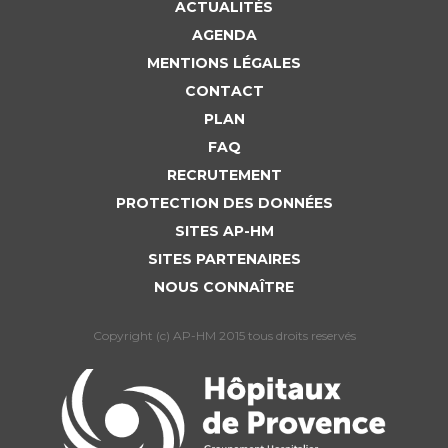
ACTUALITÉS
AGENDA
MENTIONS LÉGALES
CONTACT
PLAN
FAQ
RECRUTEMENT
PROTECTION DES DONNÉES
SITES AP-HM
SITES PARTENAIRES
NOUS CONNAÎTRE
Copyright (c) AP-HM 2015 tous droits reservés