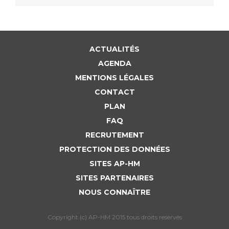
ACTUALITÉS
AGENDA
MENTIONS LÉGALES
CONTACT
PLAN
FAQ
RECRUTEMENT
PROTECTION DES DONNÉES
SITES AP-HM
SITES PARTENAIRES
NOUS CONNAÎTRE
Copyright (c) AP-HM 2015 tous droits reservés