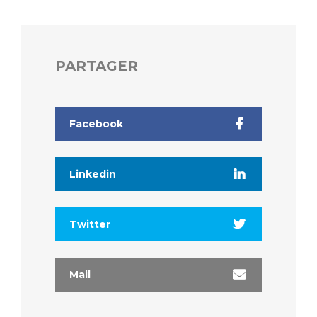
PARTAGER
Facebook
Linkedin
Twitter
Mail