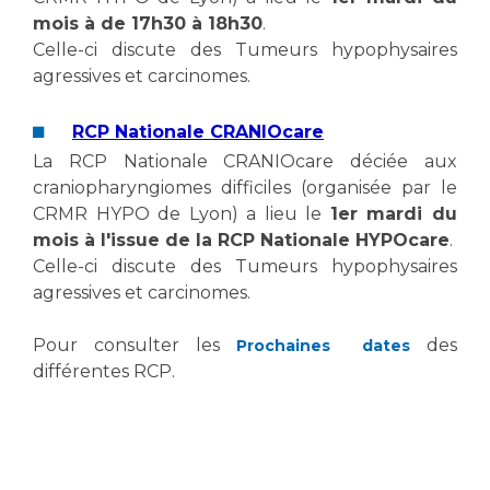
mois à de 17h30 à 18h30
.
Celle-ci discute des Tumeurs hypophysaires
agressives et carcinomes.
RCP Nationale CRANIOcare
La RCP Nationale CRANIOcare déciée aux
craniopharyngiomes difficiles (organisée par le
CRMR HYPO de Lyon) a lieu le
1er mardi du
mois à l'issue de la RCP Nationale HYPOcare
.
Celle-ci discute des Tumeurs hypophysaires
agressives et carcinomes.
Pour consulter les
des
Prochaines dates
différentes RCP.