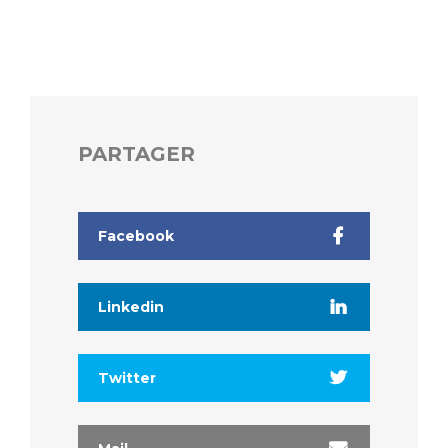
PARTAGER
Facebook
Linkedin
Twitter