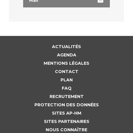
Mail
ACTUALITÉS
AGENDA
MENTIONS LÉGALES
CONTACT
PLAN
FAQ
RECRUTEMENT
PROTECTION DES DONNÉES
SITES AP-HM
SITES PARTENAIRES
NOUS CONNAÎTRE