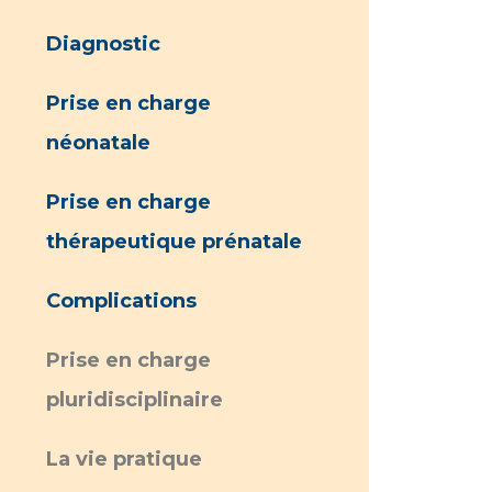
Diagnostic
Prise en charge
néonatale
Prise en charge
thérapeutique prénatale
Complications
Prise en charge
pluridisciplinaire
La vie pratique