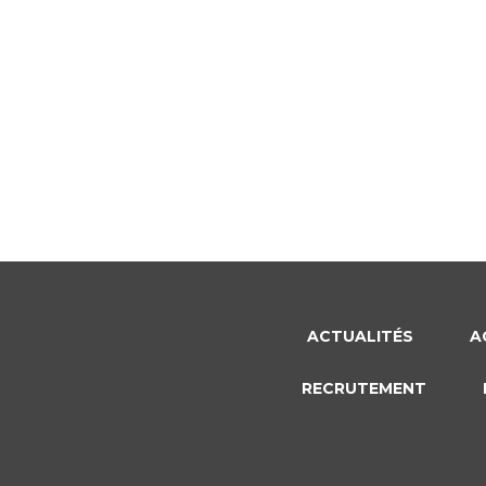
ACTUALITÉS
A
RECRUTEMENT