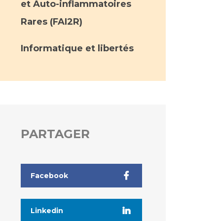
et Auto-inflammatoires
Rares (FAI2R)
Informatique et libertés
PARTAGER
Facebook
Linkedin