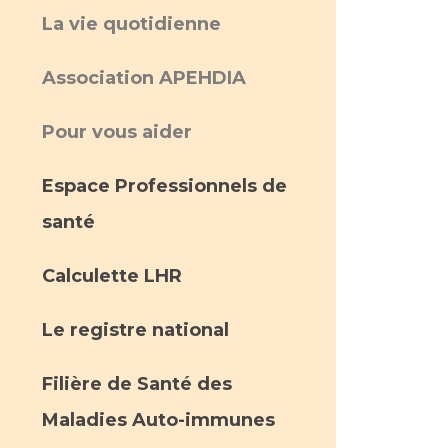
La vie quotidienne
Association APEHDIA
Pour vous aider
Espace Professionnels de
santé
Calculette LHR
Le registre national
Filière de Santé des
Maladies Auto-immunes