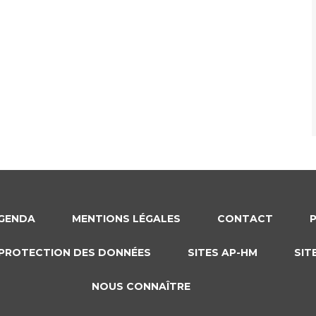
GENDA
MENTIONS LÉGALES
CONTACT
PROTECTION DES DONNÉES
SITES AP-HM
SIT
NOUS CONNAÎTRE