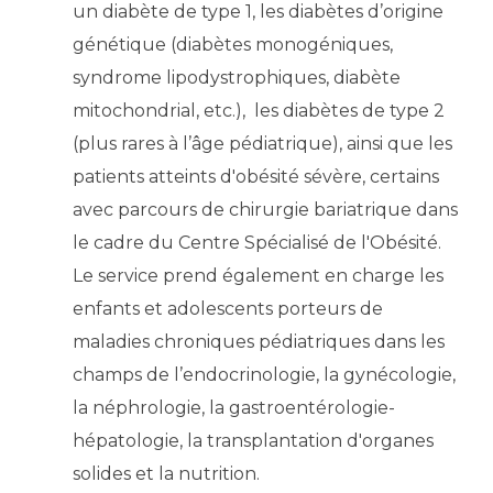
un diabète de type 1, les diabètes d’origine
génétique (diabètes monogéniques,
syndrome lipodystrophiques, diabète
mitochondrial, etc.), les diabètes de type 2
(plus rares à l’âge pédiatrique), ainsi que les
patients atteints d'obésité sévère, certains
avec parcours de chirurgie bariatrique dans
le cadre du Centre Spécialisé de l'Obésité.
Le service prend également en charge les
enfants et adolescents porteurs de
maladies chroniques pédiatriques dans les
champs de l’endocrinologie, la gynécologie,
la néphrologie, la gastroentérologie-
hépatologie, la transplantation d'organes
solides et la nutrition.