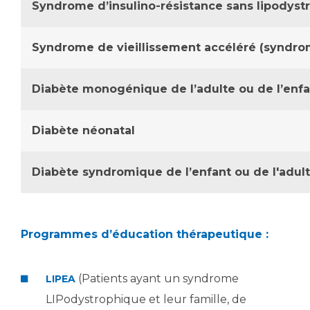
Syndrome d’insulino-résistance sans lipodyst
Syndrome de vieillissement accéléré (syndr
Diabète monogénique de l’adulte ou de l’enf
Diabète néonatal
Diabète syndromique de l’enfant ou de l'adul
Programmes d’éducation thérapeutique :
(Patients ayant un syndrome
LIPEA
LIPodystrophique et leur famille, de