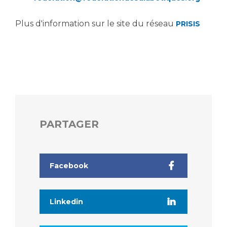
Plus d'information sur le site du réseau
PRISIS
PARTAGER
Facebook
Linkedin