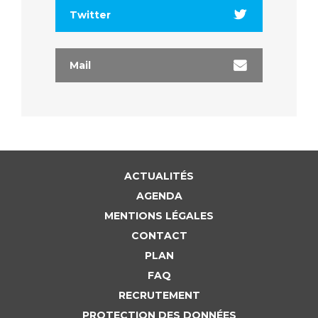
Twitter
Mail
ACTUALITÉS
AGENDA
MENTIONS LÉGALES
CONTACT
PLAN
FAQ
RECRUTEMENT
PROTECTION DES DONNÉES