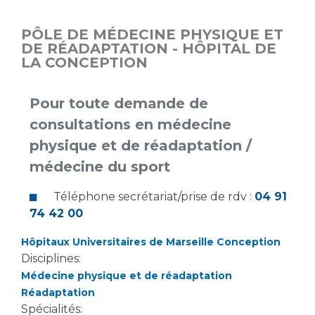
PÔLE DE MÉDECINE PHYSIQUE ET
DE RÉADAPTATION - HÔPITAL DE
LA CONCEPTION
Pour toute demande de
consultations en médecine
physique et de réadaptation /
médecine du sport
Téléphone secrétariat/prise de rdv :
04 91
74 42 00
Hôpitaux Universitaires de Marseille Conception
Disciplines:
Médecine physique et de réadaptation
Réadaptation
Spécialités: