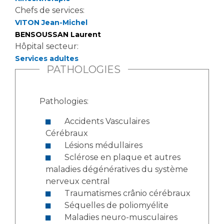
Chefs de services:
VITON Jean-Michel
BENSOUSSAN Laurent
Hôpital secteur:
Services adultes
PATHOLOGIES
Pathologies:
Accidents Vasculaires
Cérébraux
Lésions médullaires
Sclérose en plaque et autres
maladies dégénératives du système
nerveux central
Traumatismes crânio cérébraux
Séquelles de poliomyélite
Maladies neuro-musculaires