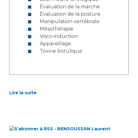
Évaluation de la marche
Évaluation de la posture
Manipulation vertébrale
Mésothérapie
Visco-induction
Appareillage
Toxine botulique
Lire la suite