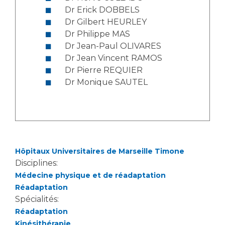
Dr Erick DOBBELS
Dr Gilbert HEURLEY
Dr Philippe MAS
Dr Jean-Paul OLIVARES
Dr Jean Vincent RAMOS
Dr Pierre REQUIER
Dr Monique SAUTEL
Hôpitaux Universitaires de Marseille Timone
Disciplines:
Médecine physique et de réadaptation
Réadaptation
Spécialités:
Réadaptation
Kinésithérapie