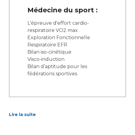
Médecine du sport :
L'épreuve d'effort cardio-
respiratoire VO2 max
Exploration Fonctionnelle
Respiratoire EFR
Bilan iso-cinétique
Visco-induction
Bilan d’aptitude pour les
fédérations sportives
Lire la suite