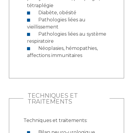
tétraplégie
Diabète, obésité
Pathologies liées au
vieillissement
Pathologies liées au système
respiratoire
Néoplasies, hémopathies,
affections immunitaires
TECHNIQUES ET
TRAITEMENTS
Techniques et traitements:
Bilan neuro-urologique