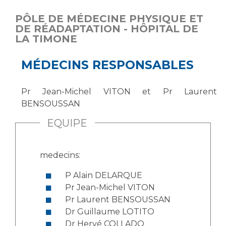
PÔLE DE MÉDECINE PHYSIQUE ET
DE RÉADAPTATION - HÔPITAL DE
LA TIMONE
MÉDECINS RESPONSABLES
Pr Jean-Michel VITON et Pr Laurent
BENSOUSSAN
EQUIPE
medecins:
P Alain DELARQUE
Pr Jean-Michel VITON
Pr Laurent BENSOUSSAN
Dr Guillaume LOTITO
Dr Hervé COLLADO