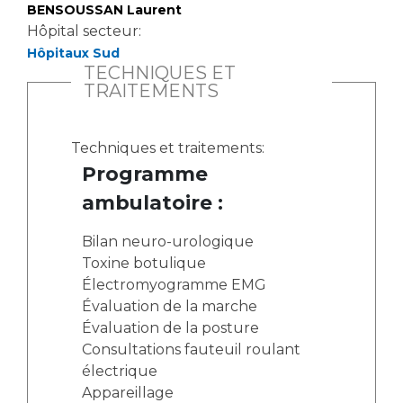
BENSOUSSAN Laurent
Hôpital secteur:
Hôpitaux Sud
TECHNIQUES ET
TRAITEMENTS
Techniques et traitements:
Programme
ambulatoire :
Bilan neuro-urologique
Toxine botulique
Électromyogramme EMG
Évaluation de la marche
Évaluation de la posture
Consultations fauteuil roulant
électrique
Appareillage