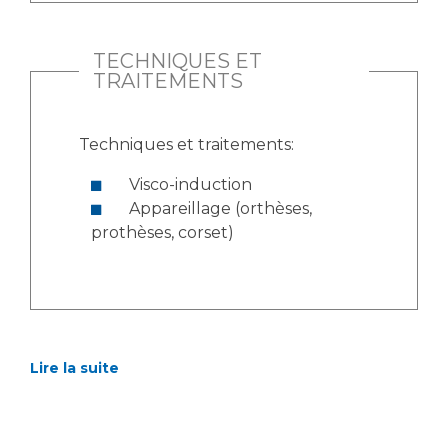
TECHNIQUES ET
TRAITEMENTS
Techniques et traitements:
Visco-induction
Appareillage (orthèses,
prothèses, corset)
Lire la suite