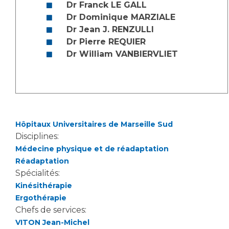
Dr Franck LE GALL
Dr Dominique MARZIALE
Dr Jean J. RENZULLI
Dr Pierre REQUIER
Dr William VANBIERVLIET
Hôpitaux Universitaires de Marseille Sud
Disciplines:
Médecine physique et de réadaptation
Réadaptation
Spécialités:
Kinésithérapie
Ergothérapie
Chefs de services:
VITON Jean-Michel