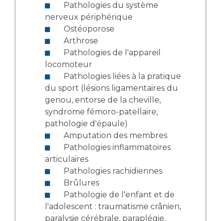
Pathologies du système
nerveux périphérique
Ostéoporose
Arthrose
Pathologies de l'appareil
locomoteur
Pathologies liées à la pratique
du sport (lésions ligamentaires du
genou, entorse de la cheville,
syndrome fémoro-patellaire,
pathologie d'épaule)
Amputation des membres
Pathologies inflammatoires
articulaires
Pathologies rachidiennes
Brûlures
Pathologie de l'enfant et de
l'adolescent : traumatisme crânien,
paralysie cérébrale, paraplégie,