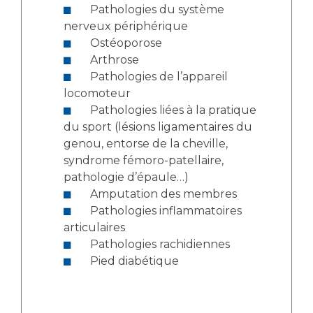
Pathologies du système
nerveux périphérique
Ostéoporose
Arthrose
Pathologies de l’appareil
locomoteur
Pathologies liées à la pratique
du sport (lésions ligamentaires du
genou, entorse de la cheville,
syndrome fémoro-patellaire,
pathologie d’épaule…)
Amputation des membres
Pathologies inflammatoires
articulaires
Pathologies rachidiennes
Pied diabétique