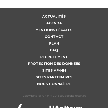
ACTUALITÉS
AGENDA
MENTIONS LÉGALES
CONTACT
PLAN
FAQ
RECRUTEMENT
PROTECTION DES DONNÉES
SITES AP-HM
SITES PARTENAIRES
NOUS CONNAÎTRE
Copyright (c) AP-HM 2015 tous droits reservés