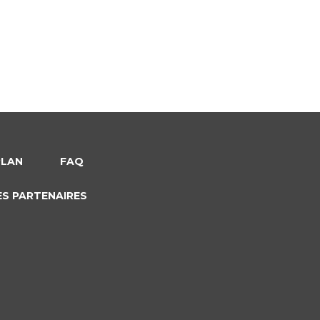
PLAN
FAQ
ES PARTENAIRES