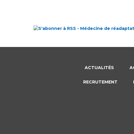
ACTUALITÉS
A
RECRUTEMENT