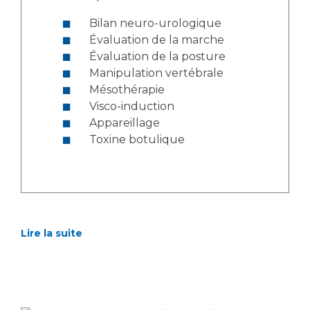
Bilan neuro-urologique
Évaluation de la marche
Évaluation de la posture
Manipulation vertébrale
Mésothérapie
Visco-induction
Appareillage
Toxine botulique
Lire la suite