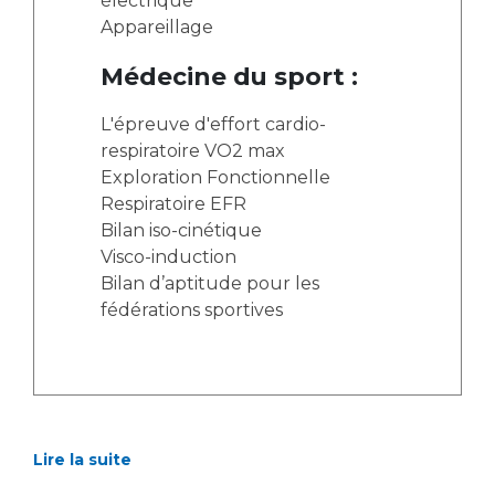
électrique
Appareillage
Médecine du sport :
L'épreuve d'effort cardio-
respiratoire VO2 max
Exploration Fonctionnelle
Respiratoire EFR
Bilan iso-cinétique
Visco-induction
Bilan d’aptitude pour les
fédérations sportives
Lire la suite