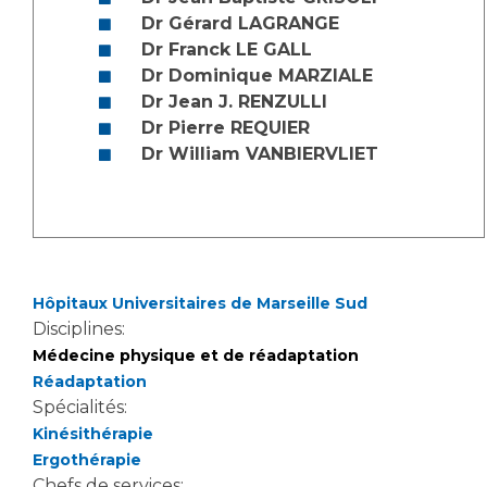
Dr Gérard LAGRANGE
Dr Franck LE GALL
Dr Dominique MARZIALE
Dr Jean J. RENZULLI
Dr Pierre REQUIER
Dr William VANBIERVLIET
Hôpitaux Universitaires de Marseille Sud
Disciplines:
Médecine physique et de réadaptation
Réadaptation
Spécialités:
Kinésithérapie
Ergothérapie
Chefs de services: