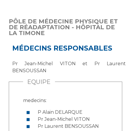
PÔLE DE MÉDECINE PHYSIQUE ET
DE RÉADAPTATION - HÔPITAL DE
LA TIMONE
MÉDECINS RESPONSABLES
Pr Jean-Michel VITON et Pr Laurent
BENSOUSSAN
EQUIPE
medecins:
P Alain DELARQUE
Pr Jean-Michel VITON
Pr Laurent BENSOUSSAN