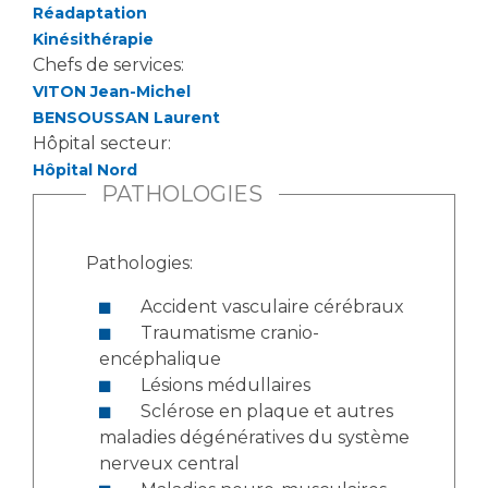
Réadaptation
Kinésithérapie
Chefs de services:
VITON Jean-Michel
BENSOUSSAN Laurent
Hôpital secteur:
Hôpital Nord
PATHOLOGIES
Pathologies:
Accident vasculaire cérébraux
Traumatisme cranio-
encéphalique
Lésions médullaires
Sclérose en plaque et autres
maladies dégénératives du système
nerveux central