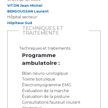
VITON Jean-Michel
BENSOUSSAN Laurent
Hôpital secteur:
Hôpitaux Sud
TECHNIQUES ET
TRAITEMENTS
Techniques et traitements:
Programme
ambulatoire :
Bilan neuro-urologique
Toxine botulique
Électromyogramme EMG
Évaluation de la marche
Évaluation de la posture
Consultations fauteuil roulant