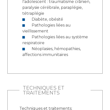
l'adolescent : traumatisme crânien,
paralysie cérébrale, paraplégie,
tétraplégie
Diabète, obésité
Pathologies liées au
vieillissement
Pathologies liées au système
respiratoire
Néoplasies, hémopathies,
affections immunitaires
TECHNIQUES ET
TRAITEMENTS
Techniques et traitements: