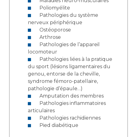
Maladies neuro-musculaires
Poliomyélite
Pathologies du système
nerveux périphérique
Ostéoporose
Arthrose
Pathologies de l’appareil
locomoteur
Pathologies liées à la pratique
du sport (lésions ligamentaires du
genou, entorse de la cheville,
syndrome fémoro-patellaire,
pathologie d’épaule…)
Amputation des membres
Pathologies inflammatoires
articulaires
Pathologies rachidiennes
Pied diabétique