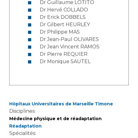
Dr Guillaume LOTITO
Dr Hervé COLLADO
Dr Erick DOBBELS
Dr Gilbert HEURLEY
Dr Philippe MAS
Dr Jean-Paul OLIVARES
Dr Jean Vincent RAMOS
Dr Pierre REQUIER
Dr Monique SAUTEL
Hôpitaux Universitaires de Marseille Timone
Disciplines:
Médecine physique et de réadaptation
Réadaptation
Spécialités: