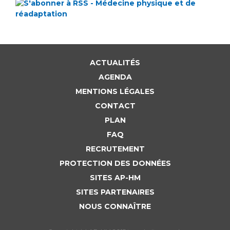
ACTUALITÉS
AGENDA
MENTIONS LÉGALES
CONTACT
PLAN
FAQ
RECRUTEMENT
PROTECTION DES DONNÉES
SITES AP-HM
SITES PARTENAIRES
NOUS CONNAÎTRE