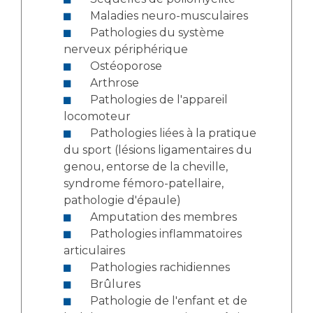
Maladies neuro-musculaires
Pathologies du système
nerveux périphérique
Ostéoporose
Arthrose
Pathologies de l'appareil
locomoteur
Pathologies liées à la pratique
du sport (lésions ligamentaires du
genou, entorse de la cheville,
syndrome fémoro-patellaire,
pathologie d'épaule)
Amputation des membres
Pathologies inflammatoires
articulaires
Pathologies rachidiennes
Brûlures
Pathologie de l'enfant et de