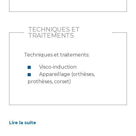
TECHNIQUES ET
TRAITEMENTS
Techniques et traitements:
Visco-induction
Appareillage (orthèses,
prothèses, corset)
Lire la suite