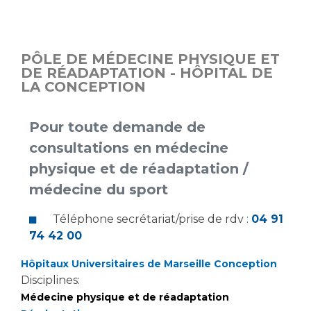
PÔLE DE MÉDECINE PHYSIQUE ET
DE RÉADAPTATION - HÔPITAL DE
LA CONCEPTION
Pour toute demande de
consultations en médecine
physique et de réadaptation /
médecine du sport
Téléphone secrétariat/prise de rdv :
04 91
74 42 00
Hôpitaux Universitaires de Marseille Conception
Disciplines:
Médecine physique et de réadaptation