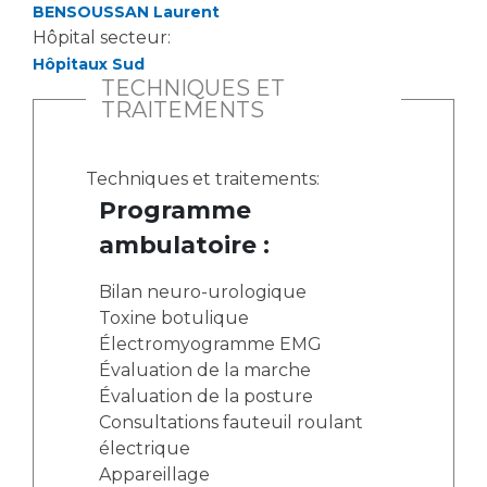
BENSOUSSAN Laurent
Hôpital secteur:
Hôpitaux Sud
TECHNIQUES ET
TRAITEMENTS
Techniques et traitements:
Programme
ambulatoire :
Bilan neuro-urologique
Toxine botulique
Électromyogramme EMG
Évaluation de la marche
Évaluation de la posture
Consultations fauteuil roulant
électrique
Appareillage