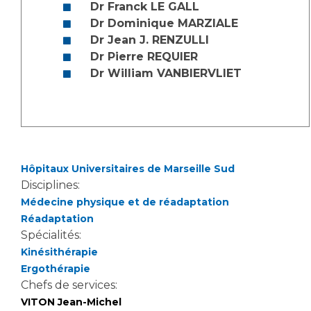
Dr Franck LE GALL
Dr Dominique MARZIALE
Dr Jean J. RENZULLI
Dr Pierre REQUIER
Dr William VANBIERVLIET
Hôpitaux Universitaires de Marseille Sud
Disciplines:
Médecine physique et de réadaptation
Réadaptation
Spécialités:
Kinésithérapie
Ergothérapie
Chefs de services:
VITON Jean-Michel