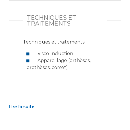
TECHNIQUES ET
TRAITEMENTS
Techniques et traitements:
Visco-induction
Appareillage (orthèses,
prothèses, corset)
Lire la suite