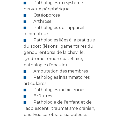
Pathologies du système
nerveux périphérique
Ostéoporose
Arthrose
Pathologies de l'appareil
locomoteur
Pathologies liées à la pratique
du sport (lésions ligamentaires du
genou, entorse de la cheville,
syndrome fémoro-patellaire,
pathologie d'épaule)
Amputation des membres
Pathologies inflammatoires
articulaires
Pathologies rachidiennes
Brûlures
Pathologie de l'enfant et de
l'adolescent : traumatisme crânien,
paralysie cérébrale, paraplégie,