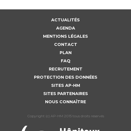
ACTUALITÉS
AGENDA
MENTIONS LÉGALES
CONTACT
PLAN
FAQ
RECRUTEMENT
PROTECTION DES DONNÉES
SITES AP-HM
SITES PARTENAIRES
NOUS CONNAÎTRE
Copyright (c) AP-HM 2015 tous droits reservés