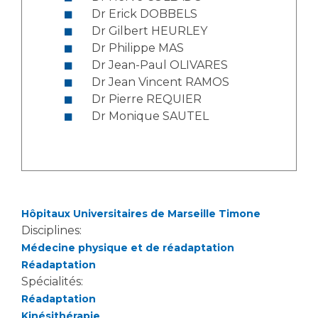
Dr Erick DOBBELS
Dr Gilbert HEURLEY
Dr Philippe MAS
Dr Jean-Paul OLIVARES
Dr Jean Vincent RAMOS
Dr Pierre REQUIER
Dr Monique SAUTEL
Hôpitaux Universitaires de Marseille Timone
Disciplines:
Médecine physique et de réadaptation
Réadaptation
Spécialités:
Réadaptation
Kinésithérapie