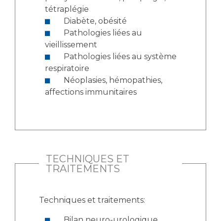
tétraplégie
Diabète, obésité
Pathologies liées au
vieillissement
Pathologies liées au système
respiratoire
Néoplasies, hémopathies,
affections immunitaires
TECHNIQUES ET
TRAITEMENTS
Techniques et traitements:
Bilan neuro-urologique