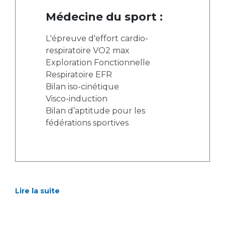
Médecine du sport :
L'épreuve d'effort cardio-
respiratoire VO2 max
Exploration Fonctionnelle
Respiratoire EFR
Bilan iso-cinétique
Visco-induction
Bilan d’aptitude pour les
fédérations sportives
Lire la suite