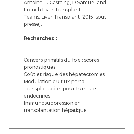
Antoine, D Castaing, D Samuel and
French Liver Transplant
Teams. Liver Transplant 2015 (sous
presse).
Recherches :
Cancers primitifs du foie : scores
pronostiques
Coût et risque des hépatectomies
Modulation du flux portal
Transplantation pour tumeurs
endocrines
Immunosuppression en
transplantation hépatique