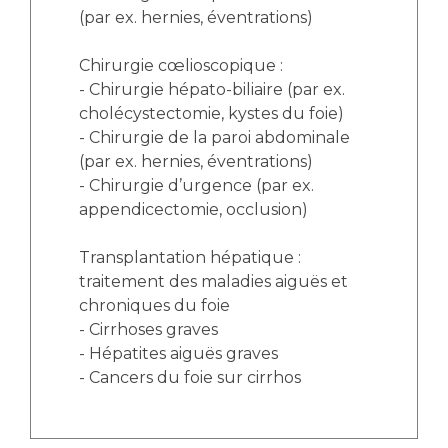
(par ex. hernies, éventrations)
Chirurgie cœlioscopique :
- Chirurgie hépato-biliaire (par ex.
cholécystectomie, kystes du foie)
- Chirurgie de la paroi abdominale
(par ex. hernies, éventrations)
- Chirurgie d’urgence (par ex.
appendicectomie, occlusion)
Transplantation hépatique :
traitement des maladies aiguës et
chroniques du foie
- Cirrhoses graves
- Hépatites aiguës graves
- Cancers du foie sur cirrhos