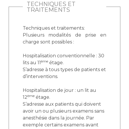
TECHNIQUES ET
TRAITEMENTS
Techniques et traitements:
Plusieurs modalités de prise en
charge sont possibles :
Hospitalisation conventionnelle : 30
ème
lits au 11
étage.
S’adresse à tous types de patients et
d’interventions.
Hospitalisation de jour : un lit au
ème
12
étage.
S’adresse aux patients qui doivent
avoir un ou plusieurs examens sans
anesthésie dans la journée. Par
exemple certains examens avant