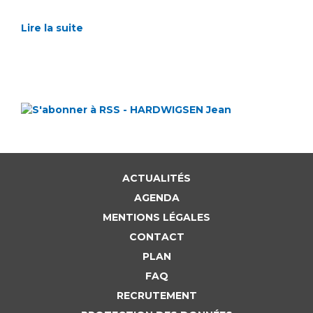
Lire la suite
ACTUALITÉS
AGENDA
MENTIONS LÉGALES
CONTACT
PLAN
FAQ
RECRUTEMENT