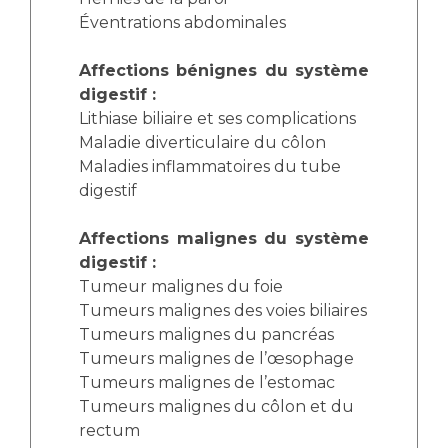
Éventrations abdominales
Affections bénignes du système
digestif :
Lithiase biliaire et ses complications
Maladie diverticulaire du côlon
Maladies inflammatoires du tube
digestif
Affections malignes du système
digestif :
Tumeur malignes du foie
Tumeurs malignes des voies biliaires
Tumeurs malignes du pancréas
Tumeurs malignes de l’œsophage
Tumeurs malignes de l’estomac
Tumeurs malignes du côlon et du
rectum