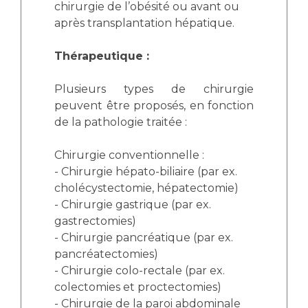
chirurgie de l’obésité ou avant ou
après transplantation hépatique.
Thérapeutique :
Plusieurs types de chirurgie
peuvent être proposés, en fonction
de la pathologie traitée :
Chirurgie conventionnelle :
- Chirurgie hépato-biliaire (par ex.
cholécystectomie, hépatectomie)
- Chirurgie gastrique (par ex.
gastrectomies)
- Chirurgie pancréatique (par ex.
pancréatectomies)
- Chirurgie colo-rectale (par ex.
colectomies et proctectomies)
- Chirurgie de la paroi abdominale