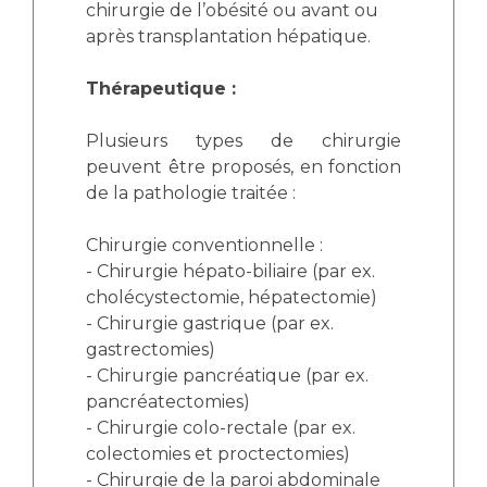
chirurgie de l’obésité ou avant ou
après transplantation hépatique.
Thérapeutique :
Plusieurs types de chirurgie
peuvent être proposés, en fonction
de la pathologie traitée :
Chirurgie conventionnelle :
- Chirurgie hépato-biliaire (par ex.
cholécystectomie, hépatectomie)
- Chirurgie gastrique (par ex.
gastrectomies)
- Chirurgie pancréatique (par ex.
pancréatectomies)
- Chirurgie colo-rectale (par ex.
colectomies et proctectomies)
- Chirurgie de la paroi abdominale