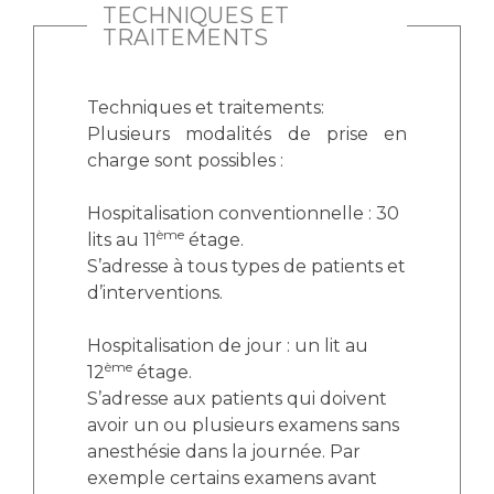
TECHNIQUES ET
TRAITEMENTS
Techniques et traitements:
Plusieurs modalités de prise en
charge sont possibles :
Hospitalisation conventionnelle : 30
ème
lits au 11
étage.
S’adresse à tous types de patients et
d’interventions.
Hospitalisation de jour : un lit au
ème
12
étage.
S’adresse aux patients qui doivent
avoir un ou plusieurs examens sans
anesthésie dans la journée. Par
exemple certains examens avant