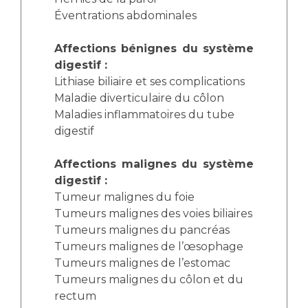
Éventrations abdominales
Affections bénignes du système
digestif :
Lithiase biliaire et ses complications
Maladie diverticulaire du côlon
Maladies inflammatoires du tube
digestif
Affections malignes du système
digestif :
Tumeur malignes du foie
Tumeurs malignes des voies biliaires
Tumeurs malignes du pancréas
Tumeurs malignes de l’œsophage
Tumeurs malignes de l’estomac
Tumeurs malignes du côlon et du
rectum