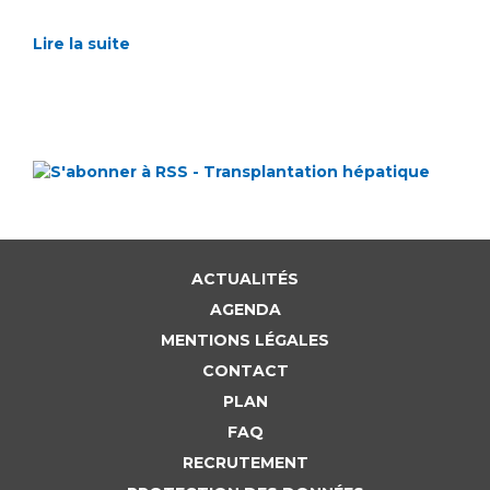
Lire la suite
ACTUALITÉS
AGENDA
MENTIONS LÉGALES
CONTACT
PLAN
FAQ
RECRUTEMENT