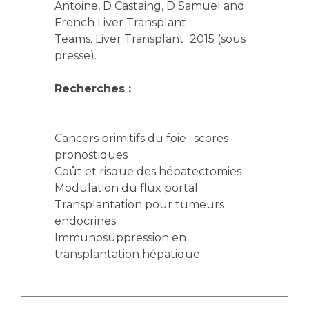
Antoine, D Castaing, D Samuel and
French Liver Transplant
Teams. Liver Transplant 2015 (sous
presse).
Recherches :
Cancers primitifs du foie : scores
pronostiques
Coût et risque des hépatectomies
Modulation du flux portal
Transplantation pour tumeurs
endocrines
Immunosuppression en
transplantation hépatique