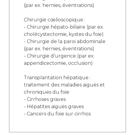
(par ex. hernies, éventrations)
Chirurgie cœlioscopique :
- Chirurgie hépato-biliaire (par ex.
cholécystectomie, kystes du foie)
- Chirurgie de la paroi abdominale
(par ex. hernies, éventrations)
- Chirurgie d’urgence (par ex.
appendicectomie, occlusion)
Transplantation hépatique :
traitement des maladies aiguës et
chroniques du foie
- Cirrhoses graves
- Hépatites aiguës graves
- Cancers du foie sur cirrhos