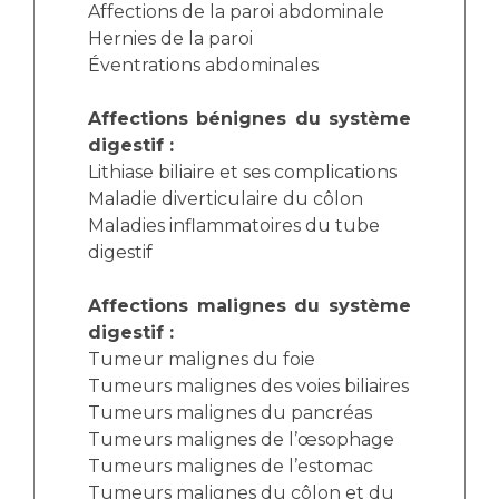
Affections de la paroi abdominale
Hernies de la paroi
Éventrations abdominales
Affections bénignes du système
digestif :
Lithiase biliaire et ses complications
Maladie diverticulaire du côlon
Maladies inflammatoires du tube
digestif
Affections malignes du système
digestif :
Tumeur malignes du foie
Tumeurs malignes des voies biliaires
Tumeurs malignes du pancréas
Tumeurs malignes de l’œsophage
Tumeurs malignes de l’estomac
Tumeurs malignes du côlon et du