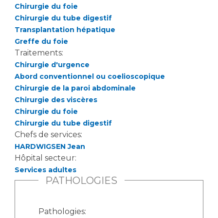
Chirurgie du foie
Chirurgie du tube digestif
Transplantation hépatique
Greffe du foie
Traitements:
Chirurgie d'urgence
Abord conventionnel ou coelioscopique
Chirurgie de la paroi abdominale
Chirurgie des viscères
Chirurgie du foie
Chirurgie du tube digestif
Chefs de services:
HARDWIGSEN Jean
Hôpital secteur:
Services adultes
PATHOLOGIES
Pathologies: