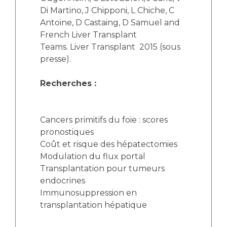
Di Martino, J Chipponi, L Chiche, C
Antoine, D Castaing, D Samuel and
French Liver Transplant
Teams. Liver Transplant 2015 (sous
presse).
Recherches :
Cancers primitifs du foie : scores
pronostiques
Coût et risque des hépatectomies
Modulation du flux portal
Transplantation pour tumeurs
endocrines
Immunosuppression en
transplantation hépatique