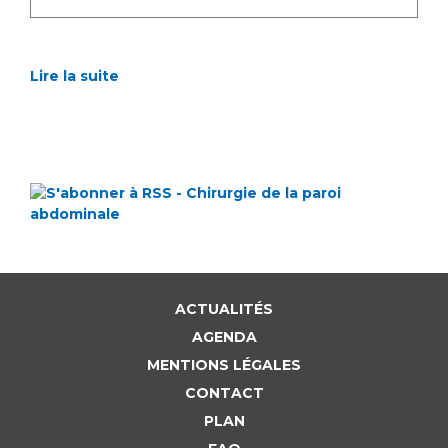
Lire la suite
ACTUALITÉS
AGENDA
MENTIONS LÉGALES
CONTACT
PLAN