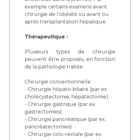
exemple certains examens avant
chirurgie de l’obésité ou avant ou
après transplantation hépatique.
Thérapeutique :
Plusieurs types de chirurgie
peuvent être proposés, en fonction
de la pathologie traitée :
Chirurgie conventionnelle :
- Chirurgie hépato-biliaire (par ex.
cholécystectomie, hépatectomie)
- Chirurgie gastrique (par ex.
gastrectomies)
- Chirurgie pancréatique (par ex.
pancréatectomies)
- Chirurgie colo-rectale (par ex.