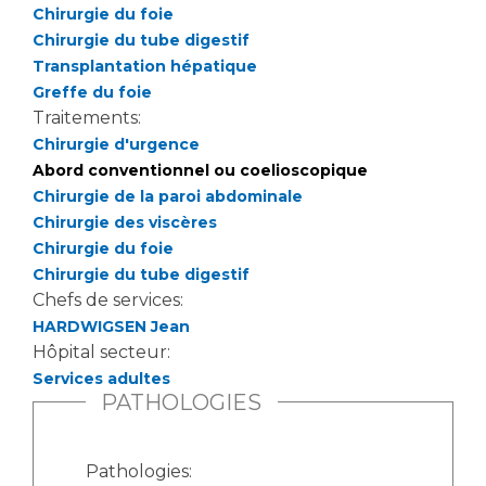
Chirurgie du foie
Chirurgie du tube digestif
Transplantation hépatique
Greffe du foie
Traitements:
Chirurgie d'urgence
Abord conventionnel ou coelioscopique
Chirurgie de la paroi abdominale
Chirurgie des viscères
Chirurgie du foie
Chirurgie du tube digestif
Chefs de services:
HARDWIGSEN Jean
Hôpital secteur:
Services adultes
PATHOLOGIES
Pathologies: