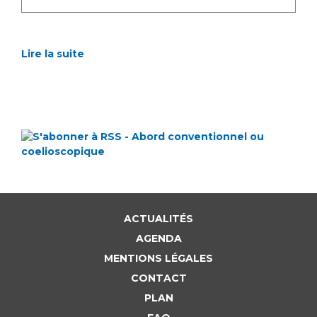
Lire la suite
ACTUALITÉS
AGENDA
MENTIONS LÉGALES
CONTACT
PLAN