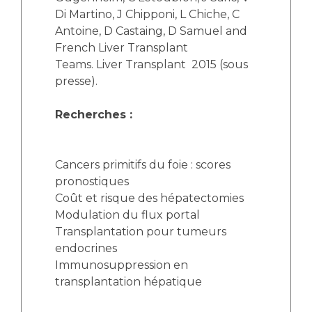
Di Martino, J Chipponi, L Chiche, C
Antoine, D Castaing, D Samuel and
French Liver Transplant
Teams. Liver Transplant 2015 (sous
presse).
Recherches :
Cancers primitifs du foie : scores
pronostiques
Coût et risque des hépatectomies
Modulation du flux portal
Transplantation pour tumeurs
endocrines
Immunosuppression en
transplantation hépatique