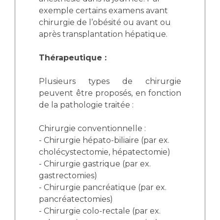
exemple certains examens avant
chirurgie de l’obésité ou avant ou
après transplantation hépatique.
Thérapeutique :
Plusieurs types de chirurgie
peuvent être proposés, en fonction
de la pathologie traitée :
Chirurgie conventionnelle :
- Chirurgie hépato-biliaire (par ex.
cholécystectomie, hépatectomie)
- Chirurgie gastrique (par ex.
gastrectomies)
- Chirurgie pancréatique (par ex.
pancréatectomies)
- Chirurgie colo-rectale (par ex.