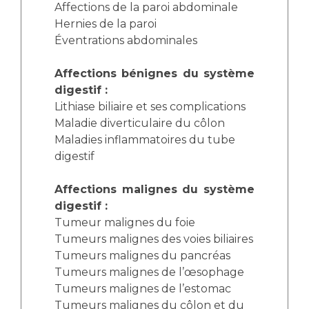
Affections de la paroi abdominale
Hernies de la paroi
Éventrations abdominales
Affections bénignes du système
digestif :
Lithiase biliaire et ses complications
Maladie diverticulaire du côlon
Maladies inflammatoires du tube
digestif
Affections malignes du système
digestif :
Tumeur malignes du foie
Tumeurs malignes des voies biliaires
Tumeurs malignes du pancréas
Tumeurs malignes de l’œsophage
Tumeurs malignes de l’estomac
Tumeurs malignes du côlon et du