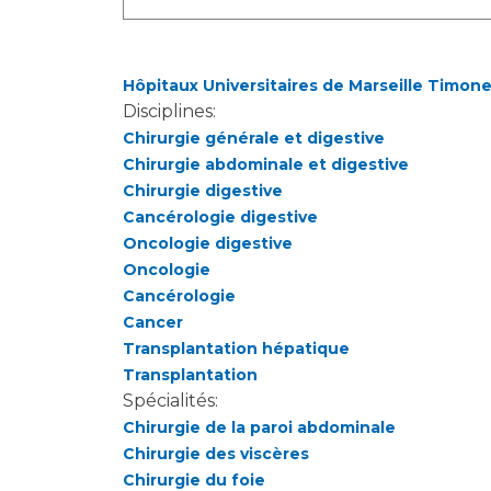
Hôpitaux Universitaires de Marseille Timon
Disciplines:
Chirurgie générale et digestive
Chirurgie abdominale et digestive
Chirurgie digestive
Cancérologie digestive
Oncologie digestive
Oncologie
Cancérologie
Cancer
Transplantation hépatique
Transplantation
Spécialités:
Chirurgie de la paroi abdominale
Chirurgie des viscères
Chirurgie du foie