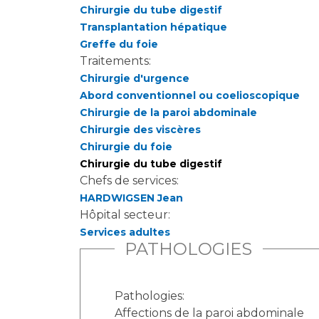
Chirurgie du tube digestif
Transplantation hépatique
Greffe du foie
Traitements:
Chirurgie d'urgence
Abord conventionnel ou coelioscopique
Chirurgie de la paroi abdominale
Chirurgie des viscères
Chirurgie du foie
Chirurgie du tube digestif
Chefs de services:
HARDWIGSEN Jean
Hôpital secteur:
Services adultes
PATHOLOGIES
Pathologies:
Affections de la paroi abdominale