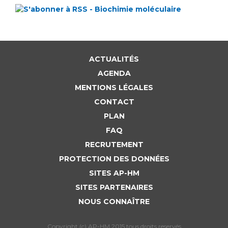
ACTUALITÉS
AGENDA
MENTIONS LÉGALES
CONTACT
PLAN
FAQ
RECRUTEMENT
PROTECTION DES DONNÉES
SITES AP-HM
SITES PARTENAIRES
NOUS CONNAÎTRE
Copyright (c) AP-HM 2015 tous droits reservés