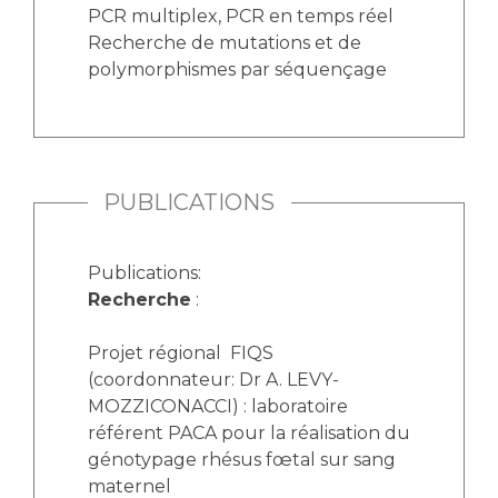
PCR multiplex, PCR en temps réel
Recherche de mutations et de
polymorphismes par séquençage
PUBLICATIONS
Publications:
Recherche
:
Projet régional FIQS
(coordonnateur: Dr A. LEVY-
MOZZICONACCI) : laboratoire
référent PACA pour la réalisation du
génotypage rhésus fœtal sur sang
maternel