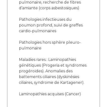
pulmonaire, recherche de fibres
d’amiante (corps asbestosiques)
Pathologies infectieuses du
poumon profond, suivi de greffes
cardio-pulmonaires
Pathologies hors sphère pleuro-
pulmonaire
Maladies rares : Laminopathies
génétiques (Progeria et syndromes
progéroïdes). Anomalies des
battements ciliaires (dyskinésies
ciliaires, syndrome de Kartagener).
Laminopathies acquises (Cancer)