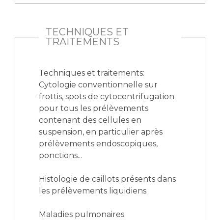
TECHNIQUES ET
TRAITEMENTS
Techniques et traitements:
Cytologie conventionnelle sur
frottis, spots de cytocentrifugation
pour tous les prélèvements
contenant des cellules en
suspension, en particulier après
prélèvements endoscopiques,
ponctions...
Histologie de caillots présents dans
les prélèvements liquidiens
Maladies pulmonaires