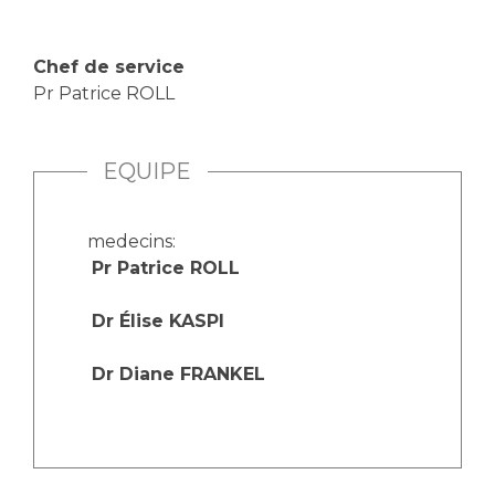
Chef de service
Pr Patrice ROLL
EQUIPE
medecins:
Pr Patrice ROLL
Dr Élise KASPI
Dr Diane FRANKEL