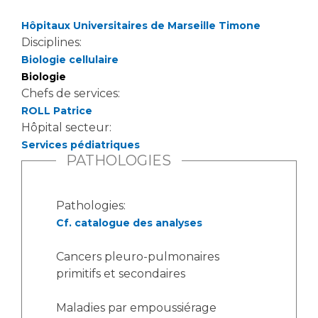
Hôpitaux Universitaires de Marseille Timone
Disciplines:
Biologie cellulaire
Biologie
Chefs de services:
ROLL Patrice
Hôpital secteur:
Services pédiatriques
PATHOLOGIES
Pathologies:
Cf. catalogue des analyses
Cancers pleuro-pulmonaires
primitifs et secondaires
Maladies par empoussiérage