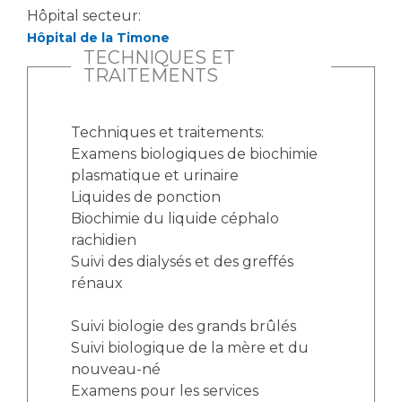
Hôpital secteur:
Hôpital de la Timone
TECHNIQUES ET
TRAITEMENTS
Techniques et traitements:
Examens biologiques de biochimie
plasmatique et urinaire
Liquides de ponction
Biochimie du liquide céphalo
rachidien
Suivi des dialysés et des greffés
rénaux
Suivi biologie des grands brûlés
Suivi biologique de la mère et du
nouveau-né
Examens pour les services