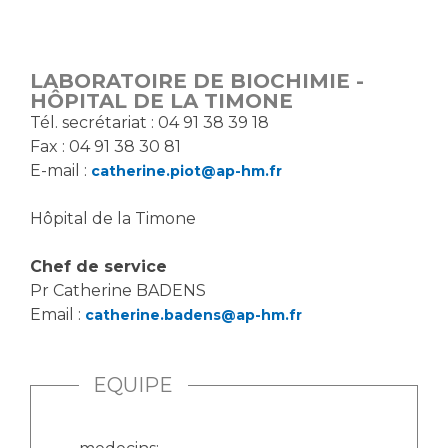
LABORATOIRE DE BIOCHIMIE -
HÔPITAL DE LA TIMONE
Tél. secrétariat : 04 91 38 39 18
Fax : 04 91 38 30 81
E-mail :
catherine.piot@ap-hm.fr
Hôpital de la Timone
Chef de service
Pr Catherine BADENS
Email :
catherine.badens@ap-hm.fr
EQUIPE