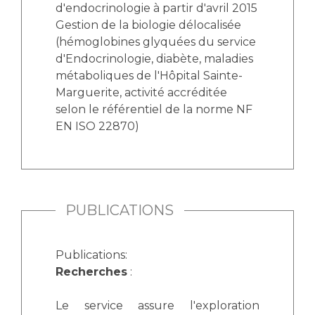
d'endocrinologie à partir d'avril 2015
Gestion de la biologie délocalisée
(hémoglobines glyquées du service
d'Endocrinologie, diabète, maladies
métaboliques de l'Hôpital Sainte-
Marguerite, activité accréditée
selon le référentiel de la norme NF
EN ISO 22870)
PUBLICATIONS
Publications:
Recherches
:
Le service assure l'exploration