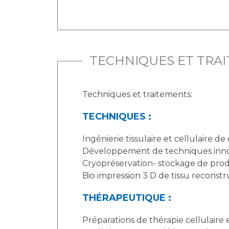
TECHNIQUES ET TRA
Techniques et traitements:
TECHNIQUES :
Ingénierie tissulaire et cellulaire 
Développement de techniques innova
Cryopréservation- stockage de prod
Bio impression 3 D de tissu reconstru
THÉRAPEUTIQUE :
Préparations de thérapie cellulaire 