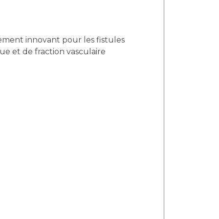
ment innovant pour les fistules
ue et de fraction vasculaire