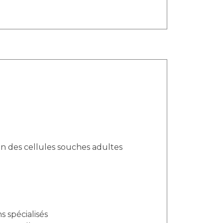
n des cellules souches adultes
s spécialisés