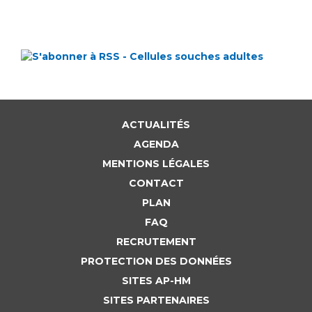
ACTUALITÉS
AGENDA
MENTIONS LÉGALES
CONTACT
PLAN
FAQ
RECRUTEMENT
PROTECTION DES DONNÉES
SITES AP-HM
SITES PARTENAIRES