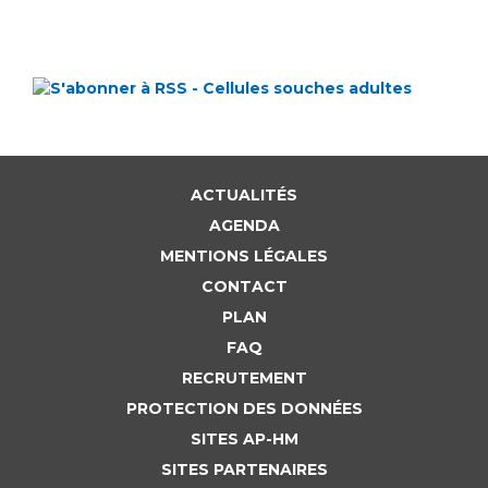
ACTUALITÉS
AGENDA
MENTIONS LÉGALES
CONTACT
PLAN
FAQ
RECRUTEMENT
PROTECTION DES DONNÉES
SITES AP-HM
SITES PARTENAIRES