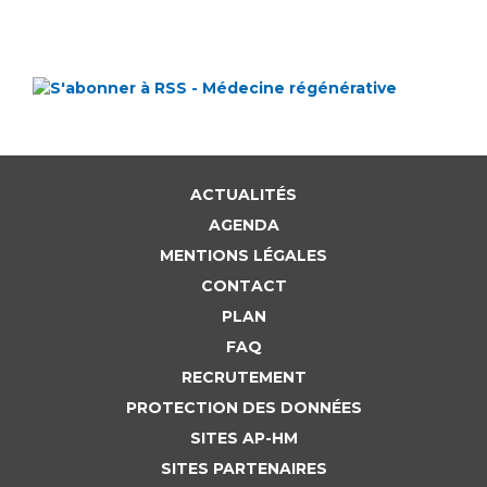
ACTUALITÉS
AGENDA
MENTIONS LÉGALES
CONTACT
PLAN
FAQ
RECRUTEMENT
PROTECTION DES DONNÉES
SITES AP-HM
SITES PARTENAIRES