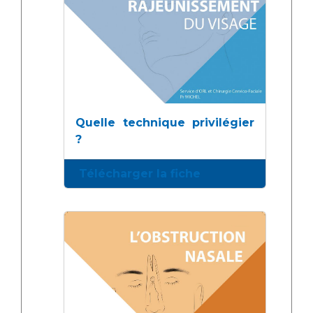
Quelle technique privilégier
?
Télécharger la fiche