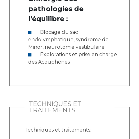
pathologies de
l’équilibre :
Blocage du sac
endolymphatique, syndrome de
Minor, neurotomie vestibulaire.
Explorations et prise en charge
des Acouphènes
TECHNIQUES ET
TRAITEMENTS
Techniques et traitements: