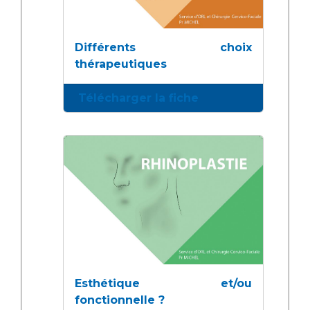
Différents choix
thérapeutiques
Télécharger la fiche
Esthétique et/ou
fonctionnelle ?