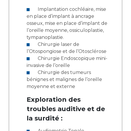
Implantation cochléaire, mise
en place d’implant à ancrage
osseux, mise en place d’implant de
l’oreille moyenne, ossiculoplastie,
tympanoplastie.
Chirurgie laser de
l’Otospongiose et de l’Otosclérose
Chirurgie Endoscopique mini-
invasive de l’oreille
Chirurgie des tumeurs
bénignes et malignes de l’oreille
moyenne et externe
Exploration des
troubles auditive et de
la surdité :
Audiometrie Tonale,