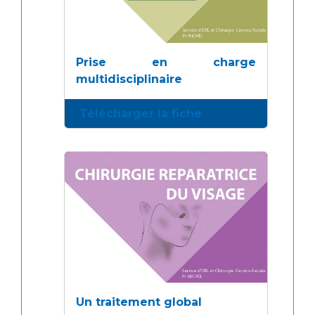
Prise en charge
multidisciplinaire
Télécharger la fiche
Un traitement global