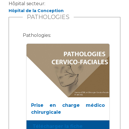
Hôpital secteur:
Hôpital de la Conception
PATHOLOGIES
Pathologies:
Prise en charge médico
chirurgicale
Télécharger la fiche