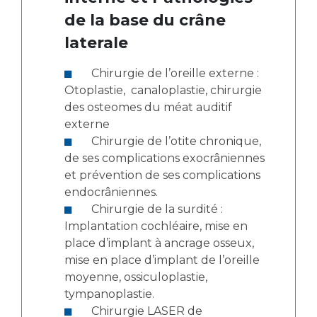
de la base du crâne
laterale
Chirurgie de l’oreille externe :
Otoplastie, canaloplastie, chirurgie
des osteomes du méat auditif
externe
Chirurgie de l’otite chronique,
de ses complications exocrâniennes
et prévention de ses complications
endocrâniennes.
Chirurgie de la surdité :
Implantation cochléaire, mise en
place d’implant à ancrage osseux,
mise en place d’implant de l’oreille
moyenne, ossiculoplastie,
tympanoplastie.
Chirurgie LASER de