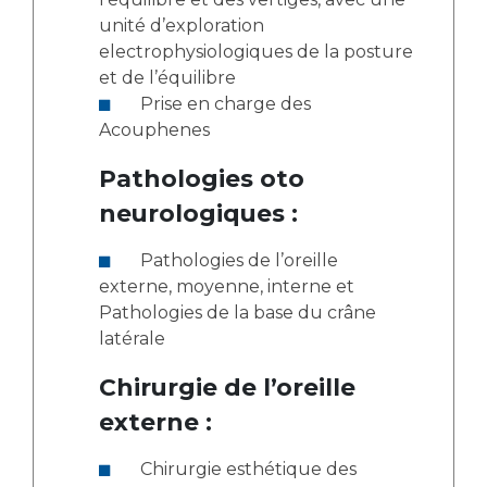
unité d’exploration
electrophysiologiques de la posture
et de l’équilibre
Prise en charge des
Acouphenes
Pathologies oto
neurologiques :
Pathologies de l’oreille
externe, moyenne, interne et
Pathologies de la base du crâne
latérale
Chirurgie de l’oreille
externe :
Chirurgie esthétique des