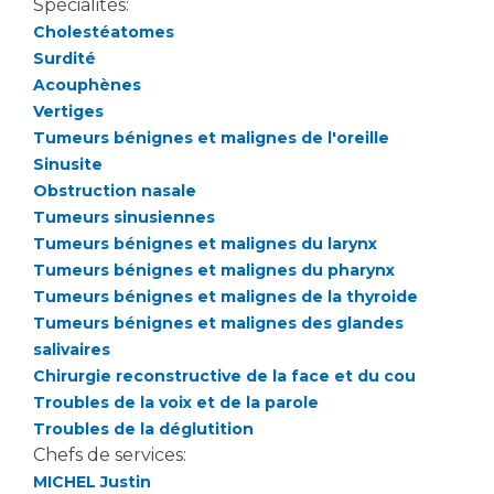
Spécialités:
Cholestéatomes
Surdité
Acouphènes
Vertiges
Tumeurs bénignes et malignes de l'oreille
Sinusite
Obstruction nasale
Tumeurs sinusiennes
Tumeurs bénignes et malignes du larynx
Tumeurs bénignes et malignes du pharynx
Tumeurs bénignes et malignes de la thyroide
Tumeurs bénignes et malignes des glandes
salivaires
Chirurgie reconstructive de la face et du cou
Troubles de la voix et de la parole
Troubles de la déglutition
Chefs de services:
MICHEL Justin