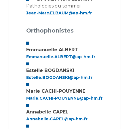
Pathologies du sommeil
Jean-Marc.ELBAUM@ap-hm.fr
Orthophonistes
Emmanuelle ALBERT
Emmanuelle.ALBERT@ap-hm.fr
Estelle BOGDANSKI
Estelle.BOGDANSKI@ap-hm.fr
Marie CACHI-POUYENNE
Marie.CACHI-POUYENNE@ap-hm.fr
Annabelle CAPEL
Annabelle.CAPEL@ap-hm.fr