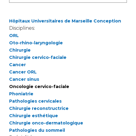
Hôpitaux Universitaires de Marseille Conception
Disciplines:
ORL
Oto-rhino-laryngologie
Chirurgie
Chirurgie cervico-faciale
Cancer
Cancer ORL
Cancer sinus
Oncologie cervico-faciale
Phoniatrie
Pathologies cervicales
Chirurgie reconstructrice
Chirurgie esthétique
Chirurgie onco-dermatologique
Pathologies du sommeil