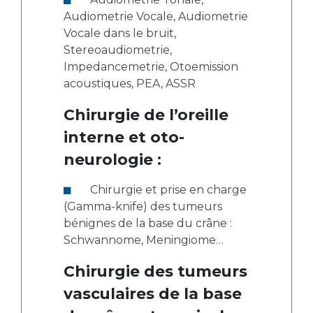
Audiometrie Vocale, Audiometrie
Vocale dans le bruit,
Stereoaudiometrie,
Impedancemetrie, Otoemission
acoustiques, PEA, ASSR
Chirurgie de l’oreille
interne et oto-
neurologie :
Chirurgie et prise en charge
(Gamma-knife) des tumeurs
bénignes de la base du crâne :
Schwannome, Meningiome…
Chirurgie des tumeurs
vasculaires de la base