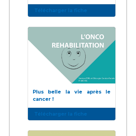
Télécharger la fiche
Plus belle la vie après le
cancer !
Télécharger la fiche