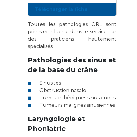
Télécharger la fiche
Toutes les pathologies ORL sont
prises en charge dans le service par
des praticiens hautement
spécialisés.
Pathologies des sinus et
de la base du crâne
Sinusites
Obstruction nasale
Tumeurs bénignes sinusiennes
Tumeurs malignes sinusiennes
Laryngologie et
Phoniatrie