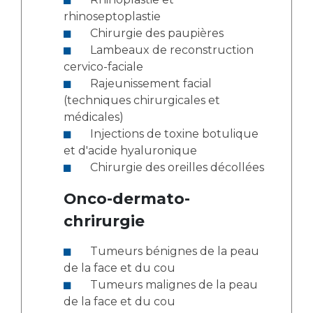
rhinoseptoplastie
Chirurgie des paupières
Lambeaux de reconstruction
cervico-faciale
Rajeunissement facial
(techniques chirurgicales et
médicales)
Injections de toxine botulique
et d'acide hyaluronique
Chirurgie des oreilles décollées
Onco-dermato-
chrirurgie
Tumeurs bénignes de la peau
de la face et du cou
Tumeurs malignes de la peau
de la face et du cou