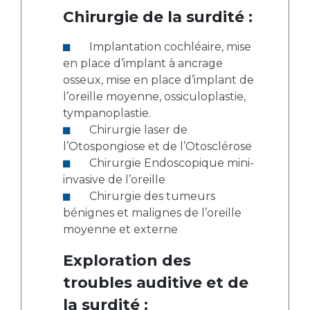
Chirurgie de la surdité :
Implantation cochléaire, mise
en place d’implant à ancrage
osseux, mise en place d’implant de
l’oreille moyenne, ossiculoplastie,
tympanoplastie.
Chirurgie laser de
l’Otospongiose et de l’Otosclérose
Chirurgie Endoscopique mini-
invasive de l’oreille
Chirurgie des tumeurs
bénignes et malignes de l’oreille
moyenne et externe
Exploration des
troubles auditive et de
la surdité :