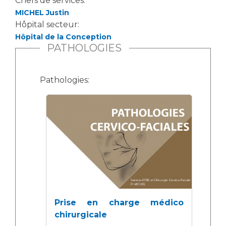
Chefs de services:
MICHEL Justin
Hôpital secteur:
Hôpital de la Conception
PATHOLOGIES
Pathologies:
Prise en charge médico
chirurgicale