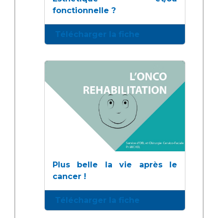
fonctionnelle ?
Télécharger la fiche
Plus belle la vie après le
cancer !
Télécharger la fiche