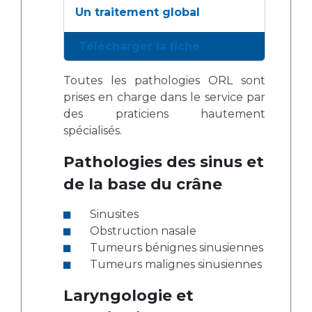
Un traitement global
Télécharger la fiche
Toutes les pathologies ORL sont
prises en charge dans le service par
des praticiens hautement
spécialisés.
Pathologies des sinus et
de la base du crâne
Sinusites
Obstruction nasale
Tumeurs bénignes sinusiennes
Tumeurs malignes sinusiennes
Laryngologie et