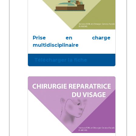
Prise en charge
multidisciplinaire
Télécharger la fiche