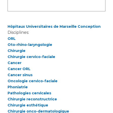
Hôpitaux Universitaires de Marseille Conception
Disciplines:
ORL
Oto-rhino-laryngologie
Chirurgie
Chirurgie cervico-faciale
Cancer
Cancer ORL
Cancer sinus
Oncologie cervico-faciale
Phoniatrie
Pathologies cervicales
Chirurgie reconstructrice
Chirurgie esthétique
Chirurgie onco-dermatologique