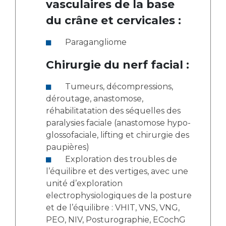
vasculaires de la base
du crâne et cervicales :
Paragangliome
Chirurgie du nerf facial :
Tumeurs, décompressions,
déroutage, anastomose,
réhabilitatation des séquelles des
paralysies faciale (anastomose hypo-
glossofaciale, lifting et chirurgie des
paupières)
Exploration des troubles de
l’équilibre et des vertiges, avec une
unité d’exploration
electrophysiologiques de la posture
et de l’équilibre : VHIT, VNS, VNG,
PEO, NIV, Posturographie, ECochG