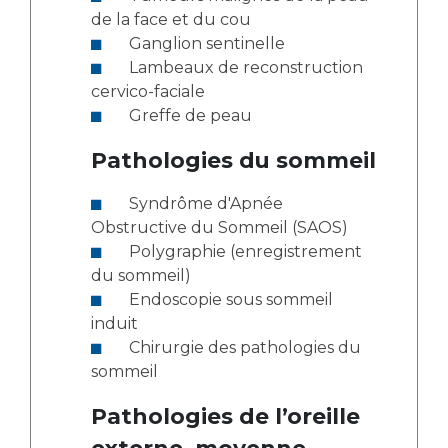
de la face et du cou
Ganglion sentinelle
Lambeaux de reconstruction
cervico-faciale
Greffe de peau
Pathologies du sommeil
Syndrôme d'Apnée
Obstructive du Sommeil (SAOS)
Polygraphie (enregistrement
du sommeil)
Endoscopie sous sommeil
induit
Chirurgie des pathologies du
sommeil
Pathologies de l’oreille