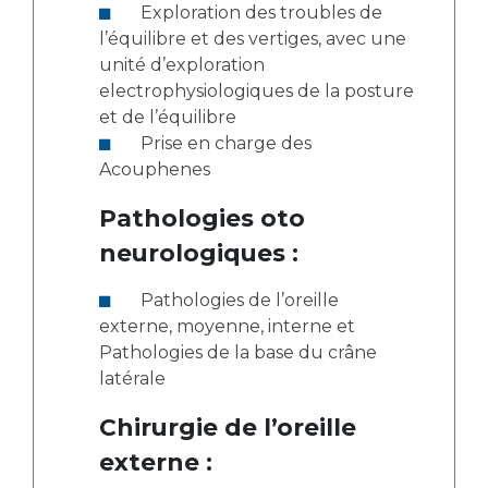
Exploration des troubles de
l’équilibre et des vertiges, avec une
unité d’exploration
electrophysiologiques de la posture
et de l’équilibre
Prise en charge des
Acouphenes
Pathologies oto
neurologiques :
Pathologies de l’oreille
externe, moyenne, interne et
Pathologies de la base du crâne
latérale
Chirurgie de l’oreille
externe :