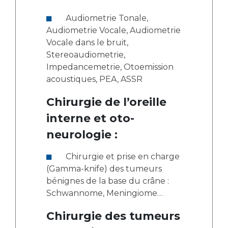
Audiometrie Tonale,
Audiometrie Vocale, Audiometrie
Vocale dans le bruit,
Stereoaudiometrie,
Impedancemetrie, Otoemission
acoustiques, PEA, ASSR
Chirurgie de l’oreille
interne et oto-
neurologie :
Chirurgie et prise en charge
(Gamma-knife) des tumeurs
bénignes de la base du crâne :
Schwannome, Meningiome…
Chirurgie des tumeurs