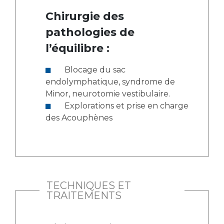
Chirurgie des
pathologies de
l’équilibre :
Blocage du sac
endolymphatique, syndrome de
Minor, neurotomie vestibulaire.
Explorations et prise en charge
des Acouphènes
TECHNIQUES ET
TRAITEMENTS