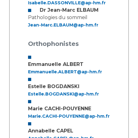
Isabelle.DASSONVILLE@ap-hm.fr
Dr Jean-Marc ELBAUM
Pathologies du sommeil
Jean-Marc.ELBAUM@ap-hm.fr
Orthophonistes
Emmanuelle ALBERT
Emmanuelle.ALBERT@ap-hm.fr
Estelle BOGDANSKI
Estelle.BOGDANSKI@ap-hm.fr
Marie CACHI-POUYENNE
Marie.CACHI-POUYENNE@ap-hm.fr
Annabelle CAPEL