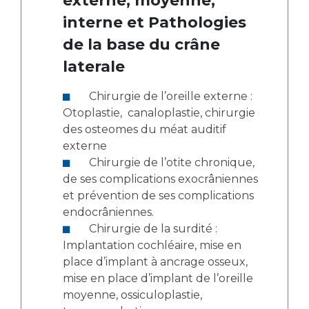
externe, moyenne,
interne et Pathologies
de la base du crâne
laterale
Chirurgie de l’oreille externe :
Otoplastie, canaloplastie, chirurgie
des osteomes du méat auditif
externe
Chirurgie de l’otite chronique,
de ses complications exocrâniennes
et prévention de ses complications
endocrâniennes.
Chirurgie de la surdité :
Implantation cochléaire, mise en
place d’implant à ancrage osseux,
mise en place d’implant de l’oreille
moyenne, ossiculoplastie,