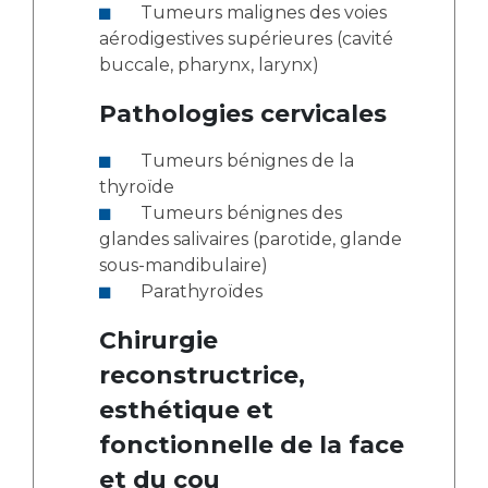
Tumeurs malignes des voies
aérodigestives supérieures (cavité
buccale, pharynx, larynx)
Pathologies cervicales
Tumeurs bénignes de la
thyroïde
Tumeurs bénignes des
glandes salivaires (parotide, glande
sous-mandibulaire)
Parathyroïdes
Chirurgie
reconstructrice,
esthétique et
fonctionnelle de la face
et du cou