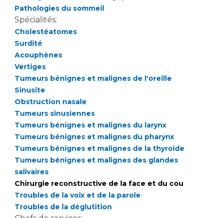
Pathologies du sommeil
Spécialités:
Cholestéatomes
Surdité
Acouphènes
Vertiges
Tumeurs bénignes et malignes de l'oreille
Sinusite
Obstruction nasale
Tumeurs sinusiennes
Tumeurs bénignes et malignes du larynx
Tumeurs bénignes et malignes du pharynx
Tumeurs bénignes et malignes de la thyroide
Tumeurs bénignes et malignes des glandes
salivaires
Chirurgie reconstructive de la face et du cou
Troubles de la voix et de la parole
Troubles de la déglutition