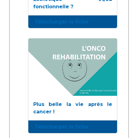
fonctionnelle ?
Télécharger la fiche
Plus belle la vie après le
cancer !
Télécharger la fiche