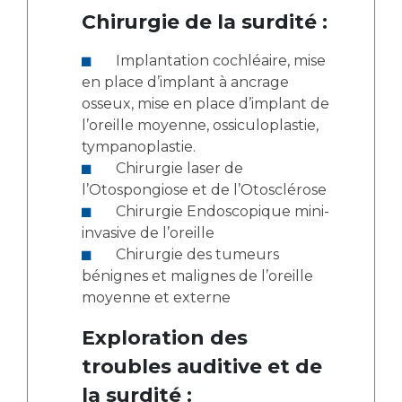
Chirurgie de la surdité :
Implantation cochléaire, mise
en place d’implant à ancrage
osseux, mise en place d’implant de
l’oreille moyenne, ossiculoplastie,
tympanoplastie.
Chirurgie laser de
l’Otospongiose et de l’Otosclérose
Chirurgie Endoscopique mini-
invasive de l’oreille
Chirurgie des tumeurs
bénignes et malignes de l’oreille
moyenne et externe
Exploration des
troubles auditive et de
la surdité :