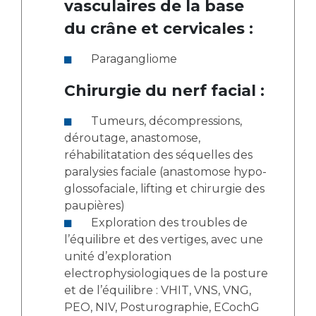
vasculaires de la base
du crâne et cervicales :
Paragangliome
Chirurgie du nerf facial :
Tumeurs, décompressions,
déroutage, anastomose,
réhabilitatation des séquelles des
paralysies faciale (anastomose hypo-
glossofaciale, lifting et chirurgie des
paupières)
Exploration des troubles de
l’équilibre et des vertiges, avec une
unité d’exploration
electrophysiologiques de la posture
et de l’équilibre : VHIT, VNS, VNG,
PEO, NIV, Posturographie, ECochG