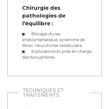
Chirurgie des
pathologies de
l’équilibre :
Blocage du sac
endolymphatique, syndrome de
Minor, neurotomie vestibulaire.
Explorations et prise en charge
des Acouphènes
TECHNIQUES ET
TRAITEMENTS