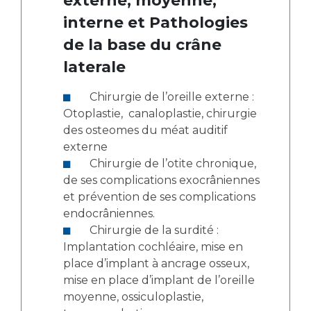
externe, moyenne,
interne et Pathologies
de la base du crâne
laterale
Chirurgie de l’oreille externe :
Otoplastie, canaloplastie, chirurgie
des osteomes du méat auditif
externe
Chirurgie de l’otite chronique,
de ses complications exocrâniennes
et prévention de ses complications
endocrâniennes.
Chirurgie de la surdité :
Implantation cochléaire, mise en
place d’implant à ancrage osseux,
mise en place d’implant de l’oreille
moyenne, ossiculoplastie,