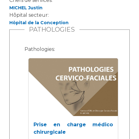
Chefs de services:
MICHEL Justin
Hôpital secteur:
Hôpital de la Conception
PATHOLOGIES
Pathologies:
Prise en charge médico
chirurgicale