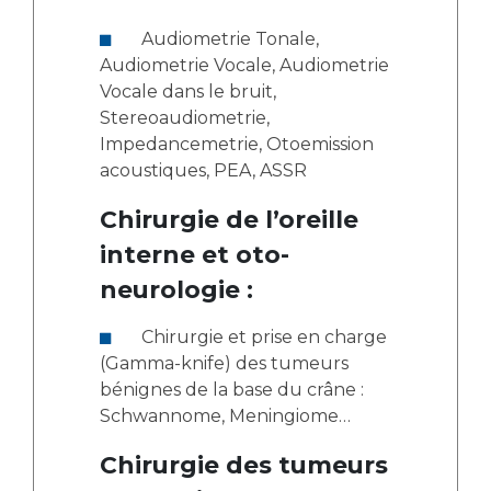
Audiometrie Tonale,
Audiometrie Vocale, Audiometrie
Vocale dans le bruit,
Stereoaudiometrie,
Impedancemetrie, Otoemission
acoustiques, PEA, ASSR
Chirurgie de l’oreille
interne et oto-
neurologie :
Chirurgie et prise en charge
(Gamma-knife) des tumeurs
bénignes de la base du crâne :
Schwannome, Meningiome…
Chirurgie des tumeurs