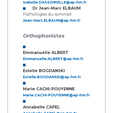
Isabelle.DASSONVILLE@ap-hm.fr
Dr Jean-Marc ELBAUM
Pathologies du sommeil
Jean-Marc.ELBAUM@ap-hm.fr
Orthophonistes
Emmanuelle ALBERT
Emmanuelle.ALBERT@ap-hm.fr
Estelle BOGDANSKI
Estelle.BOGDANSKI@ap-hm.fr
Marie CACHI-POUYENNE
Marie.CACHI-POUYENNE@ap-hm.fr
Annabelle CAPEL