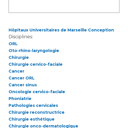
Hôpitaux Universitaires de Marseille Conception
Disciplines:
ORL
Oto-rhino-laryngologie
Chirurgie
Chirurgie cervico-faciale
Cancer
Cancer ORL
Cancer sinus
Oncologie cervico-faciale
Phoniatrie
Pathologies cervicales
Chirurgie reconstructrice
Chirurgie esthétique
Chirurgie onco-dermatologique