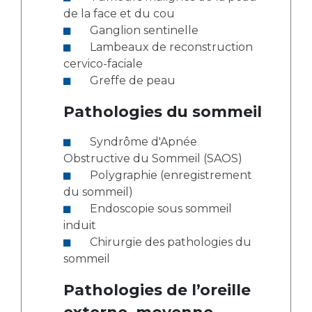
de la face et du cou
Ganglion sentinelle
Lambeaux de reconstruction
cervico-faciale
Greffe de peau
Pathologies du sommeil
Syndrôme d'Apnée
Obstructive du Sommeil (SAOS)
Polygraphie (enregistrement
du sommeil)
Endoscopie sous sommeil
induit
Chirurgie des pathologies du
sommeil
Pathologies de l’oreille