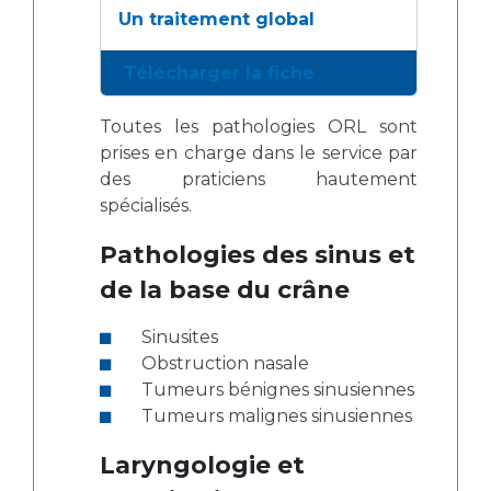
Un traitement global
Télécharger la fiche
Toutes les pathologies ORL sont
prises en charge dans le service par
des praticiens hautement
spécialisés.
Pathologies des sinus et
de la base du crâne
Sinusites
Obstruction nasale
Tumeurs bénignes sinusiennes
Tumeurs malignes sinusiennes
Laryngologie et