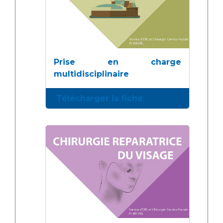
Prise en charge
multidisciplinaire
Télécharger la fiche