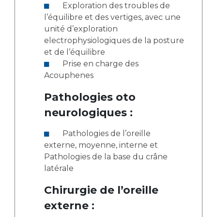
Exploration des troubles de
l’équilibre et des vertiges, avec une
unité d’exploration
electrophysiologiques de la posture
et de l’équilibre
Prise en charge des
Acouphenes
Pathologies oto
neurologiques :
Pathologies de l’oreille
externe, moyenne, interne et
Pathologies de la base du crâne
latérale
Chirurgie de l’oreille
externe :