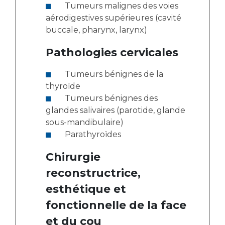
Tumeurs malignes des voies
aérodigestives supérieures (cavité
buccale, pharynx, larynx)
Pathologies cervicales
Tumeurs bénignes de la
thyroïde
Tumeurs bénignes des
glandes salivaires (parotide, glande
sous-mandibulaire)
Parathyroïdes
Chirurgie
reconstructrice,
esthétique et
fonctionnelle de la face
et du cou