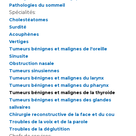
Pathologies du sommeil
Spécialités:
Cholestéatomes
Surdité
Acouphènes
Vertiges
Tumeurs bénignes et malignes de l'oreille
Sinusite
Obstruction nasale
Tumeurs sinusiennes
Tumeurs bénignes et malignes du larynx
Tumeurs bénignes et malignes du pharynx
Tumeurs bénignes et malignes de la thyroide
Tumeurs bénignes et malignes des glandes
salivaires
Chirurgie reconstructive de la face et du cou
Troubles de la voix et de la parole
Troubles de la déglutition