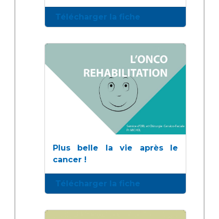
Télécharger la fiche
Plus belle la vie après le
cancer !
Télécharger la fiche