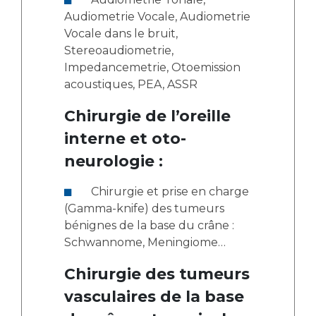
Audiometrie Vocale, Audiometrie
Vocale dans le bruit,
Stereoaudiometrie,
Impedancemetrie, Otoemission
acoustiques, PEA, ASSR
Chirurgie de l’oreille
interne et oto-
neurologie :
Chirurgie et prise en charge
(Gamma-knife) des tumeurs
bénignes de la base du crâne :
Schwannome, Meningiome…
Chirurgie des tumeurs
vasculaires de la base