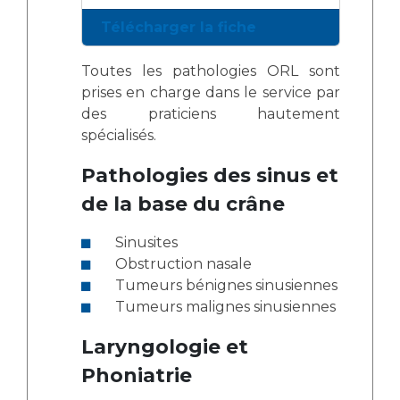
Télécharger la fiche
Toutes les pathologies ORL sont
prises en charge dans le service par
des praticiens hautement
spécialisés.
Pathologies des sinus et
de la base du crâne
Sinusites
Obstruction nasale
Tumeurs bénignes sinusiennes
Tumeurs malignes sinusiennes
Laryngologie et
Phoniatrie