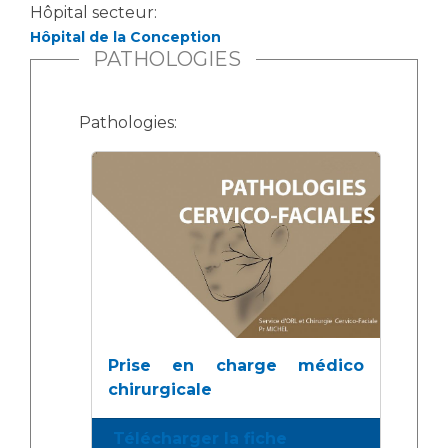
Hôpital secteur:
Hôpital de la Conception
PATHOLOGIES
Pathologies:
Prise en charge médico
chirurgicale
Télécharger la fiche