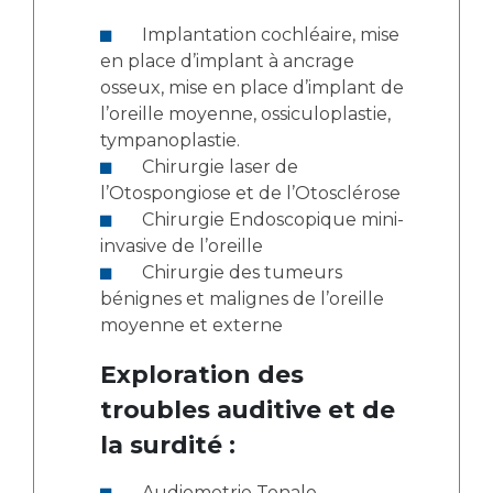
Implantation cochléaire, mise
en place d’implant à ancrage
osseux, mise en place d’implant de
l’oreille moyenne, ossiculoplastie,
tympanoplastie.
Chirurgie laser de
l’Otospongiose et de l’Otosclérose
Chirurgie Endoscopique mini-
invasive de l’oreille
Chirurgie des tumeurs
bénignes et malignes de l’oreille
moyenne et externe
Exploration des
troubles auditive et de
la surdité :
Audiometrie Tonale,