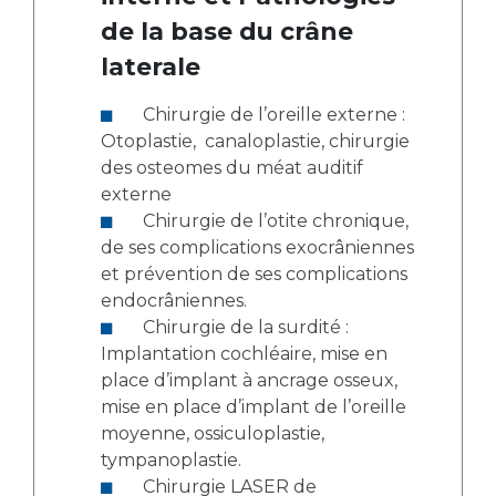
de la base du crâne
laterale
Chirurgie de l’oreille externe :
Otoplastie, canaloplastie, chirurgie
des osteomes du méat auditif
externe
Chirurgie de l’otite chronique,
de ses complications exocrâniennes
et prévention de ses complications
endocrâniennes.
Chirurgie de la surdité :
Implantation cochléaire, mise en
place d’implant à ancrage osseux,
mise en place d’implant de l’oreille
moyenne, ossiculoplastie,
tympanoplastie.
Chirurgie LASER de