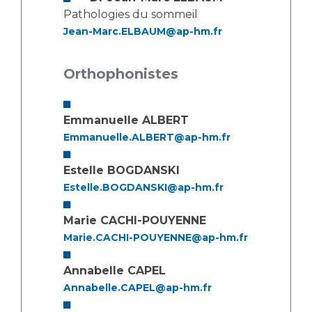
Pathologies du sommeil
Jean-Marc.ELBAUM@ap-hm.fr
Orthophonistes
Emmanuelle ALBERT
Emmanuelle.ALBERT@ap-hm.fr
Estelle BOGDANSKI
Estelle.BOGDANSKI@ap-hm.fr
Marie CACHI-POUYENNE
Marie.CACHI-POUYENNE@ap-hm.fr
Annabelle CAPEL
Annabelle.CAPEL@ap-hm.fr