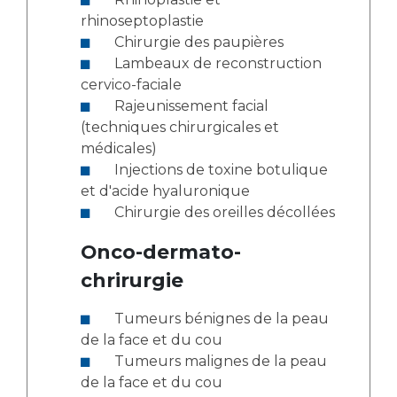
rhinoseptoplastie
Chirurgie des paupières
Lambeaux de reconstruction
cervico-faciale
Rajeunissement facial
(techniques chirurgicales et
médicales)
Injections de toxine botulique
et d'acide hyaluronique
Chirurgie des oreilles décollées
Onco-dermato-
chrirurgie
Tumeurs bénignes de la peau
de la face et du cou
Tumeurs malignes de la peau
de la face et du cou