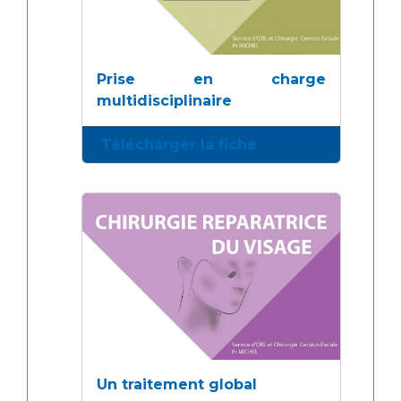
Prise en charge
multidisciplinaire
Télécharger la fiche
Un traitement global