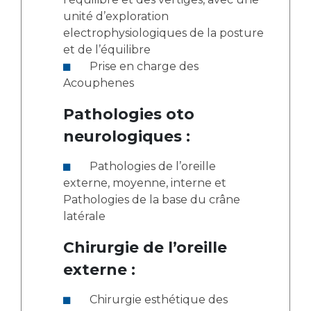
unité d’exploration
electrophysiologiques de la posture
et de l’équilibre
Prise en charge des
Acouphenes
Pathologies oto
neurologiques :
Pathologies de l’oreille
externe, moyenne, interne et
Pathologies de la base du crâne
latérale
Chirurgie de l’oreille
externe :
Chirurgie esthétique des