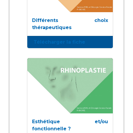
Différents choix
thérapeutiques
Télécharger la fiche
Esthétique et/ou
fonctionnelle ?