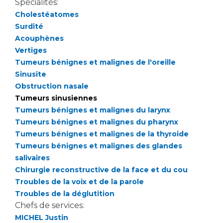
Spécialités:
Cholestéatomes
Surdité
Acouphènes
Vertiges
Tumeurs bénignes et malignes de l'oreille
Sinusite
Obstruction nasale
Tumeurs sinusiennes
Tumeurs bénignes et malignes du larynx
Tumeurs bénignes et malignes du pharynx
Tumeurs bénignes et malignes de la thyroide
Tumeurs bénignes et malignes des glandes
salivaires
Chirurgie reconstructive de la face et du cou
Troubles de la voix et de la parole
Troubles de la déglutition
Chefs de services:
MICHEL Justin