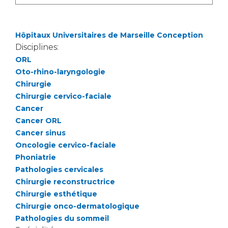
Hôpitaux Universitaires de Marseille Conception
Disciplines:
ORL
Oto-rhino-laryngologie
Chirurgie
Chirurgie cervico-faciale
Cancer
Cancer ORL
Cancer sinus
Oncologie cervico-faciale
Phoniatrie
Pathologies cervicales
Chirurgie reconstructrice
Chirurgie esthétique
Chirurgie onco-dermatologique
Pathologies du sommeil