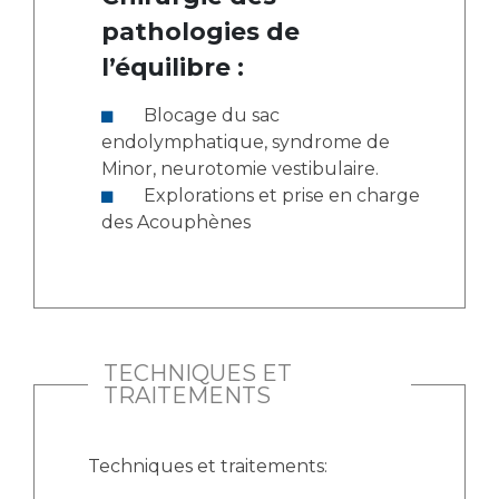
pathologies de
l’équilibre :
Blocage du sac
endolymphatique, syndrome de
Minor, neurotomie vestibulaire.
Explorations et prise en charge
des Acouphènes
TECHNIQUES ET
TRAITEMENTS
Techniques et traitements: