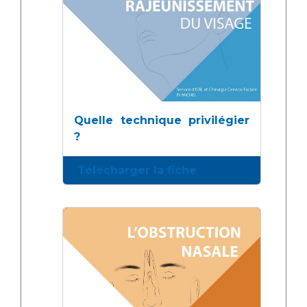
Quelle technique privilégier
?
Télécharger la fiche