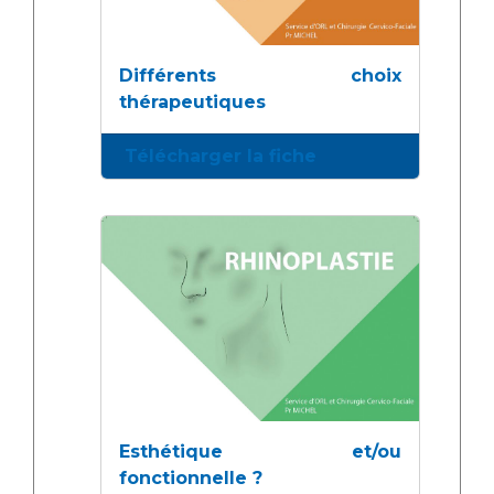
Différents choix
thérapeutiques
Télécharger la fiche
Esthétique et/ou
fonctionnelle ?