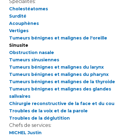
Spécialités:
Cholestéatomes
Surdité
Acouphènes
Vertiges
Tumeurs bénignes et malignes de l'oreille
Sinusite
Obstruction nasale
Tumeurs sinusiennes
Tumeurs bénignes et malignes du larynx
Tumeurs bénignes et malignes du pharynx
Tumeurs bénignes et malignes de la thyroide
Tumeurs bénignes et malignes des glandes
salivaires
Chirurgie reconstructive de la face et du cou
Troubles de la voix et de la parole
Troubles de la déglutition
Chefs de services:
MICHEL Justin