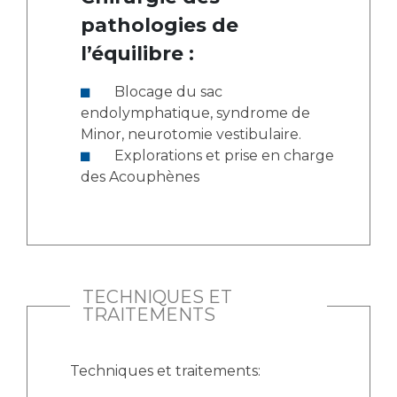
pathologies de
l’équilibre :
Blocage du sac
endolymphatique, syndrome de
Minor, neurotomie vestibulaire.
Explorations et prise en charge
des Acouphènes
TECHNIQUES ET
TRAITEMENTS
Techniques et traitements: