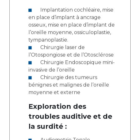
Implantation cochléaire, mise
en place d’implant à ancrage
osseux, mise en place d’implant de
l’oreille moyenne, ossiculoplastie,
tympanoplastie.
Chirurgie laser de
l’Otospongiose et de l’Otosclérose
Chirurgie Endoscopique mini-
invasive de l’oreille
Chirurgie des tumeurs
bénignes et malignes de l’oreille
moyenne et externe
Exploration des
troubles auditive et de
la surdité :
Audiometrie Tonale,