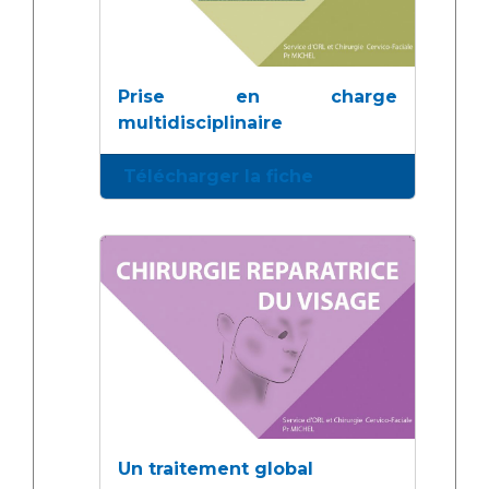
Prise en charge
multidisciplinaire
Télécharger la fiche
Un traitement global