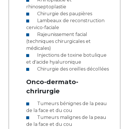
rhinoseptoplastie
Chirurgie des paupières
Lambeaux de reconstruction
cervico-faciale
Rajeunissement facial
(techniques chirurgicales et
médicales)
Injections de toxine botulique
et d'acide hyaluronique
Chirurgie des oreilles décollées
Onco-dermato-
chrirurgie
Tumeurs bénignes de la peau
de la face et du cou
Tumeurs malignes de la peau
de la face et du cou