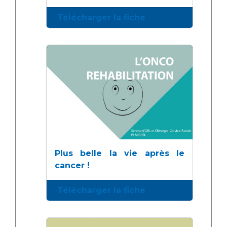
Télécharger la fiche
Plus belle la vie après le
cancer !
Télécharger la fiche