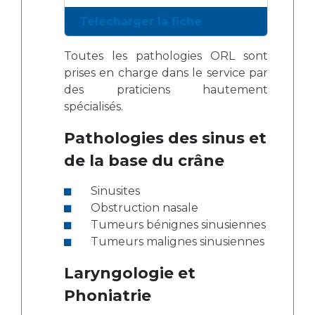
Télécharger la fiche
Toutes les pathologies ORL sont
prises en charge dans le service par
des praticiens hautement
spécialisés.
Pathologies des sinus et
de la base du crâne
Sinusites
Obstruction nasale
Tumeurs bénignes sinusiennes
Tumeurs malignes sinusiennes
Laryngologie et
Phoniatrie