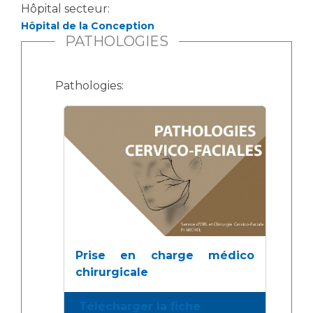
Hôpital secteur:
Hôpital de la Conception
PATHOLOGIES
Pathologies:
Prise en charge médico
chirurgicale
Télécharger la fiche