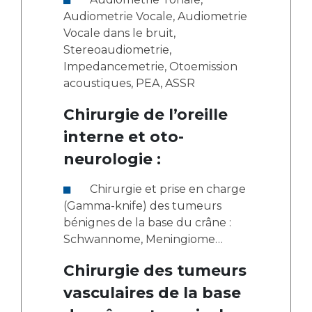
Audiometrie Vocale, Audiometrie
Vocale dans le bruit,
Stereoaudiometrie,
Impedancemetrie, Otoemission
acoustiques, PEA, ASSR
Chirurgie de l’oreille
interne et oto-
neurologie :
Chirurgie et prise en charge
(Gamma-knife) des tumeurs
bénignes de la base du crâne :
Schwannome, Meningiome…
Chirurgie des tumeurs
vasculaires de la base