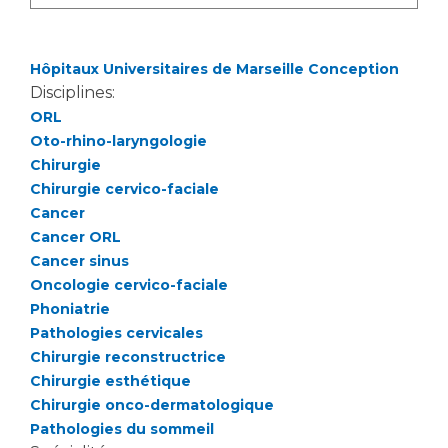
Hôpitaux Universitaires de Marseille Conception
Disciplines:
ORL
Oto-rhino-laryngologie
Chirurgie
Chirurgie cervico-faciale
Cancer
Cancer ORL
Cancer sinus
Oncologie cervico-faciale
Phoniatrie
Pathologies cervicales
Chirurgie reconstructrice
Chirurgie esthétique
Chirurgie onco-dermatologique
Pathologies du sommeil