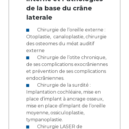
de la base du crâne
laterale
Chirurgie de l’oreille externe :
Otoplastie, canaloplastie, chirurgie
des osteomes du méat auditif
externe
Chirurgie de l’otite chronique,
de ses complications exocrâniennes
et prévention de ses complications
endocrâniennes.
Chirurgie de la surdité :
Implantation cochléaire, mise en
place d’implant à ancrage osseux,
mise en place d’implant de l’oreille
moyenne, ossiculoplastie,
tympanoplastie.
Chirurgie LASER de