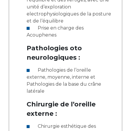
unité d’exploration
electrophysiologiques de la posture
et de l’équilibre
Prise en charge des
Acouphenes
Pathologies oto
neurologiques :
Pathologies de l’oreille
externe, moyenne, interne et
Pathologies de la base du crâne
latérale
Chirurgie de l’oreille
externe :
Chirurgie esthétique des