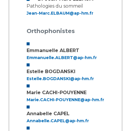
Pathologies du sommeil
Jean-Marc.ELBAUM@ap-hm.fr
Orthophonistes
Emmanuelle ALBERT
Emmanuelle.ALBERT@ap-hm.fr
Estelle BOGDANSKI
Estelle.BOGDANSKI@ap-hm.fr
Marie CACHI-POUYENNE
Marie.CACHI-POUYENNE@ap-hm.fr
Annabelle CAPEL
Annabelle.CAPEL@ap-hm.fr