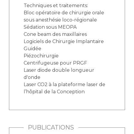
Techniques et traitements:
Bloc opératoire de chirurgie orale
sous anesthésie loco-régionale
Sédation sous MEOPA
Cone beam des maxillaires
Logiciels de Chirurgie Implantaire
Guidée
Piézochirurgie
Centrifugeuse pour PRGF
Laser diode double longueur
d'onde
Laser CO2 à la plateforme laser de
l’hôpital de la Conception
PUBLICATIONS