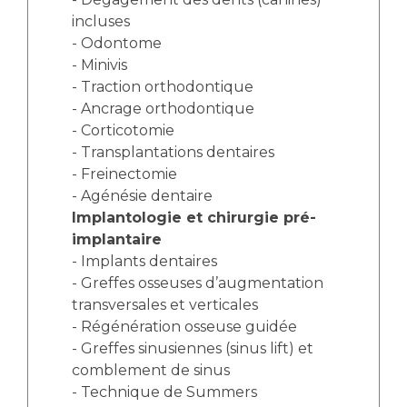
incluses
- Odontome
- Minivis
- Traction orthodontique
- Ancrage orthodontique
- Corticotomie
- Transplantations dentaires
- Freinectomie
- Agénésie dentaire
Implantologie et chirurgie pré-
implantaire
- Implants dentaires
- Greffes osseuses d’augmentation
transversales et verticales
- Régénération osseuse guidée
- Greffes sinusiennes (sinus lift) et
comblement de sinus
- Technique de Summers