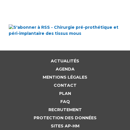
ACTUALITÉS
AGENDA
MENTIONS LÉGALES
CONTACT
PLAN
FAQ
RECRUTEMENT
PROTECTION DES DONNÉES
SITES AP-HM