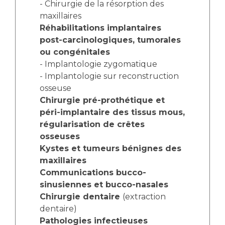
- Chirurgie de la résorption des
maxillaires
Réhabilitations implantaires
post-carcinologiques, tumorales
ou congénitales
- Implantologie zygomatique
- Implantologie sur reconstruction
osseuse
Chirurgie pré-prothétique et
péri-implantaire des tissus mous,
régularisation de crêtes
osseuses
Kystes et tumeurs bénignes des
maxillaires
Communications bucco-
sinusiennes et bucco-nasales
Chirurgie dentaire
(extraction
dentaire)
Pathologies infectieuses