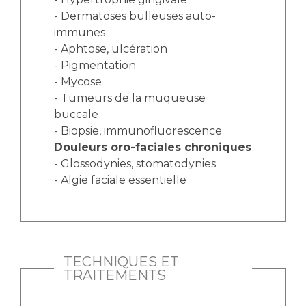
- Dermatoses bulleuses auto-
immunes
- Aphtose, ulcération
- Pigmentation
- Mycose
- Tumeurs de la muqueuse
buccale
- Biopsie, immunofluorescence
Douleurs oro-faciales chroniques
- Glossodynies, stomatodynies
- Algie faciale essentielle
TECHNIQUES ET
TRAITEMENTS