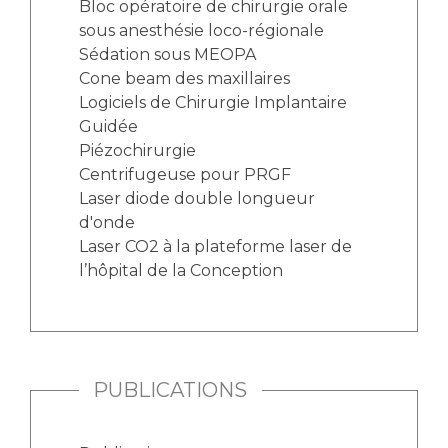
Bloc opératoire de chirurgie orale
sous anesthésie loco-régionale
Sédation sous MEOPA
Cone beam des maxillaires
Logiciels de Chirurgie Implantaire
Guidée
Piézochirurgie
Centrifugeuse pour PRGF
Laser diode double longueur
d'onde
Laser CO2 à la plateforme laser de
l’hôpital de la Conception
PUBLICATIONS