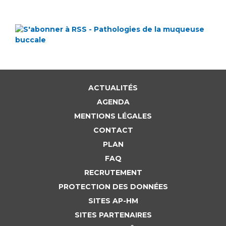
ACTUALITÉS
AGENDA
MENTIONS LÉGALES
CONTACT
PLAN
FAQ
RECRUTEMENT
PROTECTION DES DONNÉES
SITES AP-HM
SITES PARTENAIRES