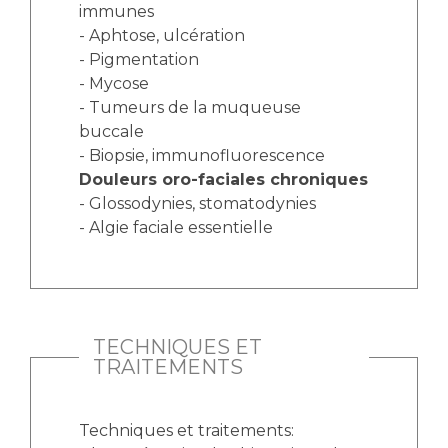
immunes
- Aphtose, ulcération
- Pigmentation
- Mycose
- Tumeurs de la muqueuse
buccale
- Biopsie, immunofluorescence
Douleurs oro-faciales chroniques
- Glossodynies, stomatodynies
- Algie faciale essentielle
TECHNIQUES ET
TRAITEMENTS
Techniques et traitements: