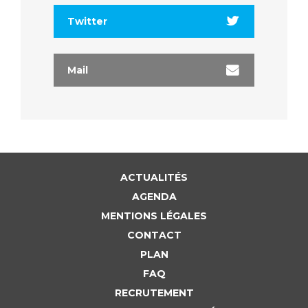
Twitter
Mail
ACTUALITÉS
AGENDA
MENTIONS LÉGALES
CONTACT
PLAN
FAQ
RECRUTEMENT