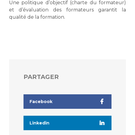
Une politique d’objectif (charte du formateur)
et d’évaluation des formateurs garantit la
qualité de la formation.
PARTAGER
Facebook
Linkedin