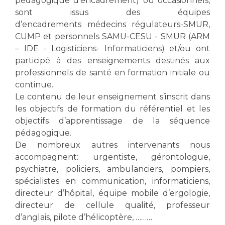
pédagogique d’encadrement) ou occasionnels,
sont issus des équipes
d’encadrements médecins régulateurs-SMUR,
CUMP et personnels SAMU-CESU - SMUR (ARM
– IDE - Logisticiens- Informaticiens) et/ou ont
participé à des enseignements destinés aux
professionnels de santé en formation initiale ou
continue.
Le contenu de leur enseignement s’inscrit dans
les objectifs de formation du référentiel et les
objectifs d’apprentissage de la séquence
pédagogique.
De nombreux autres intervenants nous
accompagnent: urgentiste, gérontologue,
psychiatre, policiers, ambulanciers, pompiers,
spécialistes en communication, informaticiens,
directeur d’hôpital, équipe mobile d’ergologie,
directeur de cellule qualité, professeur
d’anglais, pilote d’hélicoptère, ………