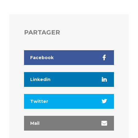
PARTAGER
Facebook
Linkedin
Twitter
Mail