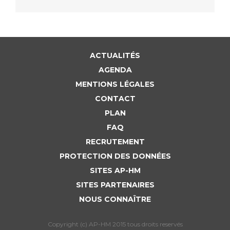
ACTUALITÉS
AGENDA
MENTIONS LÉGALES
CONTACT
PLAN
FAQ
RECRUTEMENT
PROTECTION DES DONNÉES
SITES AP-HM
SITES PARTENAIRES
NOUS CONNAÎTRE
Copyright (c) AP-HM 2015 tous droits reservés