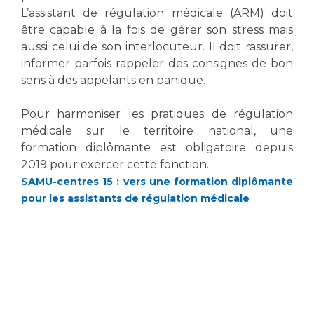
L’assistant de régulation médicale (ARM) doit
être capable à la fois de gérer son stress mais
aussi celui de son interlocuteur. Il doit rassurer,
informer parfois rappeler des consignes de bon
sens à des appelants en panique.
Pour harmoniser les pratiques de régulation
médicale sur le territoire national, une
formation diplômante est obligatoire depuis
2019 pour exercer cette fonction.
SAMU-centres 15 : vers une formation diplômante
pour les assistants de régulation médicale