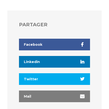
PARTAGER
Facebook
Linkedin
Twitter
Mail