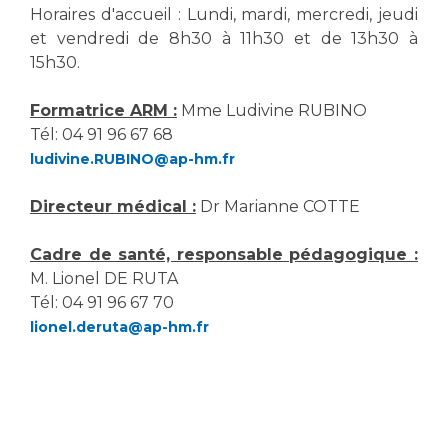
Horaires d'accueil : Lundi, mardi, mercredi, jeudi
et vendredi de 8h30 à 11h30 et de 13h30 à
15h30.
Formatrice ARM :
Mme Ludivine RUBINO
Tél: 04 91 96 67 68
ludivine.RUBINO@ap-hm.fr
Directeur médical :
Dr Marianne COTTE
Cadre de santé, responsable pédagogique :
M. Lionel DE RUTA
Tél: 04 91 96 67 70
lionel.deruta@ap-hm.fr