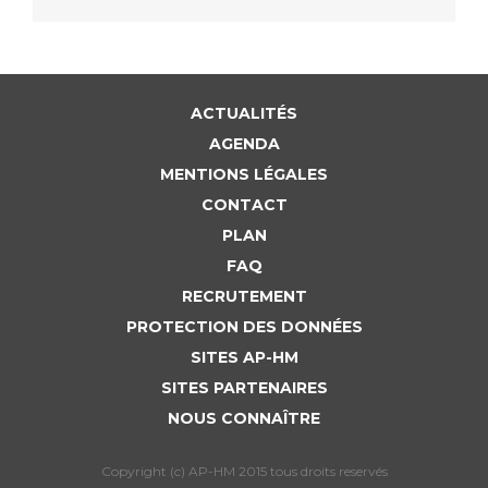
ACTUALITÉS
AGENDA
MENTIONS LÉGALES
CONTACT
PLAN
FAQ
RECRUTEMENT
PROTECTION DES DONNÉES
SITES AP-HM
SITES PARTENAIRES
NOUS CONNAÎTRE
Copyright (c) AP-HM 2015 tous droits reservés