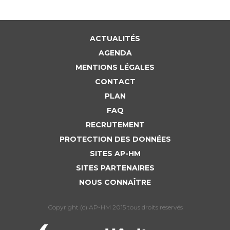
ACTUALITÉS
AGENDA
MENTIONS LÉGALES
CONTACT
PLAN
FAQ
RECRUTEMENT
PROTECTION DES DONNÉES
SITES AP-HM
SITES PARTENAIRES
NOUS CONNAÎTRE
Copyright (c) AP-HM 2015 tous droits reservés