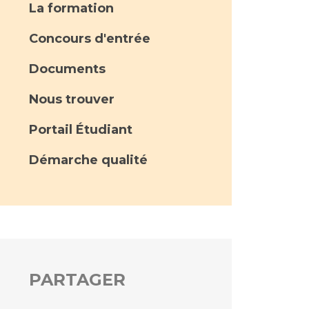
La formation
Concours d'entrée
Documents
Nous trouver
Portail Étudiant
Démarche qualité
PARTAGER