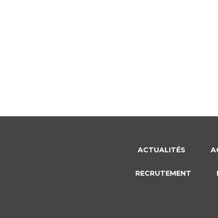
ACTUALITÉS
A
RECRUTEMENT