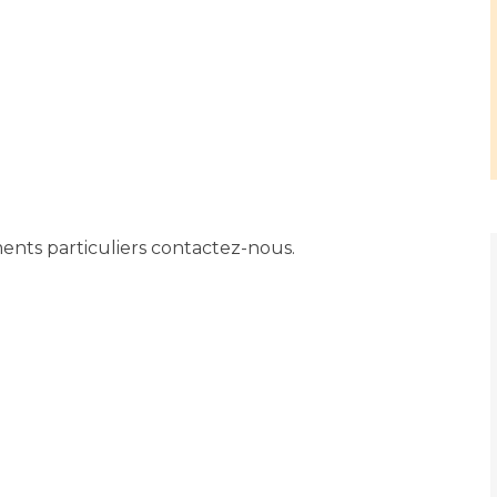
ents particuliers contactez-nous.