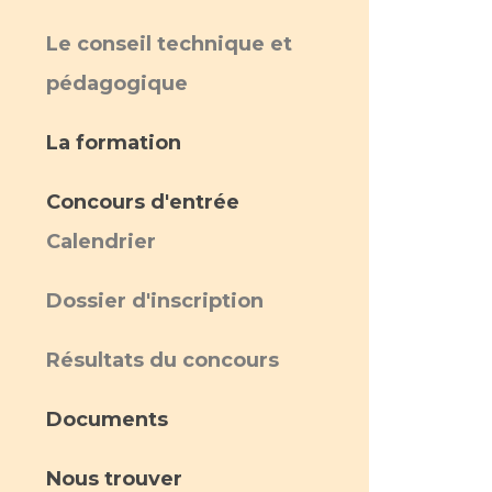
Le conseil technique et
pédagogique
La formation
Concours d'entrée
Calendrier
Dossier d'inscription
Résultats du concours
Documents
Nous trouver