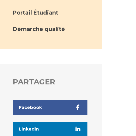
Portail Étudiant
Démarche qualité
PARTAGER
Facebook
Linkedin