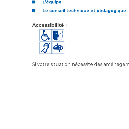
L’équipe
Le conseil technique et pédagogique
Accessibilité :
Si votre situation nécessite des aménagem