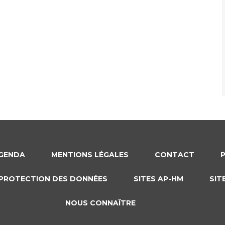
GENDA
MENTIONS LÉGALES
CONTACT
PROTECTION DES DONNÉES
SITES AP-HM
SIT
NOUS CONNAÎTRE