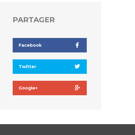
PARTAGER
Facebook
Twitter
Google+