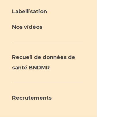
Labellisation
Nos vidéos
Recueil de données de
santé BNDMR
Recrutements