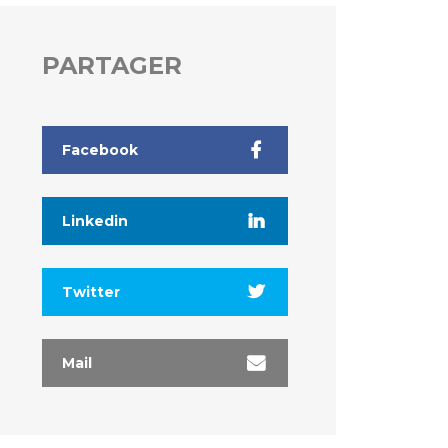
PARTAGER
Facebook
Linkedin
Twitter
Mail