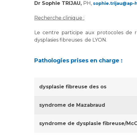
Dr Sophie TRIJAU,
PH,
sophie.trijau@ap-
Recherche clinique :
Le centre participe aux protocoles de 
dysplasies fibreuses de LYON.
Pathologies prises en charge :
dysplasie fibreuse des os
syndrome de Mazabraud
syndrome de dysplasie fibreuse/McC