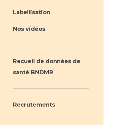
Labellisation
Nos vidéos
Recueil de données de
santé BNDMR
Recrutements