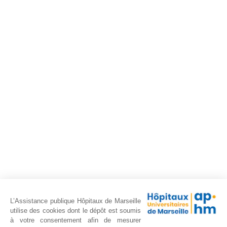
L’Assistance publique Hôpitaux de Marseille
utilise des cookies dont le dépôt est soumis
à votre consentement afin de mesurer