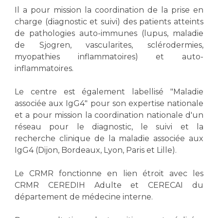
Il a pour mission la coordination de la prise en
charge (diagnostic et suivi) des patients atteints
de pathologies auto-immunes (lupus, maladie
de Sjogren, vascularites, sclérodermies,
myopathies inflammatoires) et auto-
inflammatoires.
Le centre est également labellisé "Maladie
associée aux IgG4" pour son expertise nationale
et a pour mission la coordination nationale d'un
réseau pour le diagnostic, le suivi et la
recherche clinique de la maladie associée aux
IgG4 (Dijon, Bordeaux, Lyon, Paris et Lille).
Le CRMR fonctionne en lien étroit avec les
CRMR CEREDIH Adulte et CERECAI du
département de médecine interne.