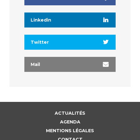
Linkedin
Twitter
Mail
ACTUALITÉS
AGENDA
MENTIONS LÉGALES
CONTACT