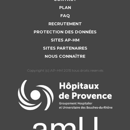
PLAN
FAQ
RECRUTEMENT
PROTECTION DES DONNÉES
SITES AP-HM
SITES PARTENAIRES
NOUS CONNAÎTRE
Copyright (c) AP-HM 2015 tous droits reservés