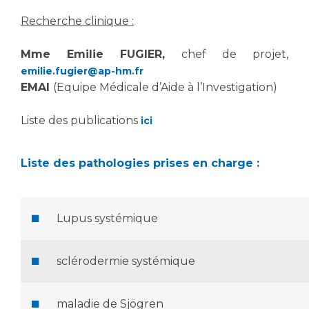
Recherche clinique :
Mme Emilie FUGIER,
chef de projet,
emilie.fugier@ap-hm.fr
EMAI
(Equipe Médicale d’Aide à l’Investigation)
Liste des publications
ici
Liste des pathologies prises en charge :
Lupus systémique
sclérodermie systémique
maladie de Sjögren