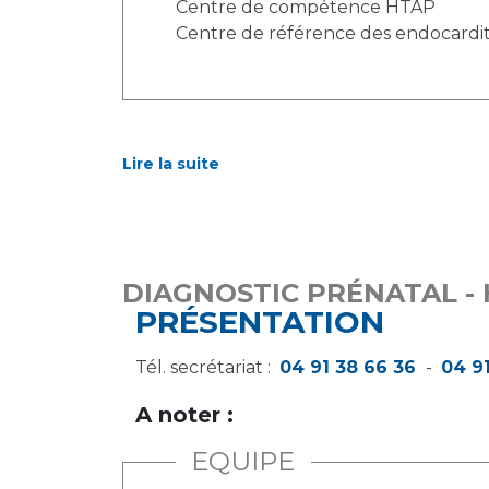
Centre de compétence HTAP
Centre de référence des endocardit
Lire la suite
DIAGNOSTIC PRÉNATAL - 
PRÉSENTATION
Tél. secrétariat :
04 91 38 66 36
-
04 9
A noter :
EQUIPE