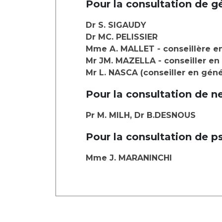
Pour la consultation de g
Dr S. SIGAUDY
Dr MC. PELISSIER
Mme A. MALLET - conseillère e
Mr JM. MAZELLA - conseiller en
Mr L. NASCA (conseiller en gén
Pour la consultation de ne
Pr M. MILH, Dr B.DESNOUS
Pour la consultation de p
Mme J. MARANINCHI