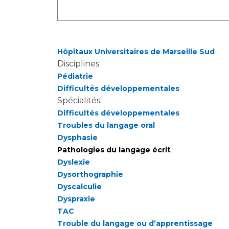
Hôpitaux Universitaires de Marseille Sud
Disciplines:
Pédiatrie
Difficultés développementales
Spécialités:
Difficultés développementales
Troubles du langage oral
Dysphasie
Pathologies du langage écrit
Dyslexie
Dysorthographie
Dyscalculie
Dyspraxie
TAC
Trouble du langage ou d’apprentissage