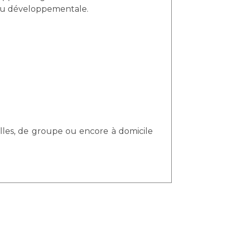
 ou développementale.
uelles, de groupe ou encore à domicile