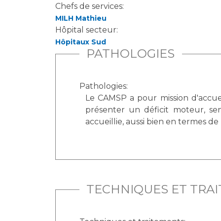
Chefs de services:
MILH Mathieu
Hôpital secteur:
Hôpitaux Sud
PATHOLOGIES
Pathologies:
Le CAMSP a pour mission d'accue
présenter un déficit moteur, sen
accueillie, aussi bien en termes d
TECHNIQUES ET TRA