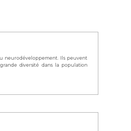
 du neurodéveloppement. Ils peuvent
grande diversité dans la population