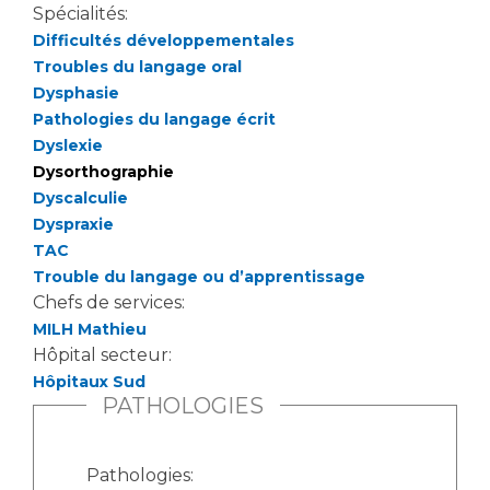
Spécialités:
Difficultés développementales
Troubles du langage oral
Dysphasie
Pathologies du langage écrit
Dyslexie
Dysorthographie
Dyscalculie
Dyspraxie
TAC
Trouble du langage ou d’apprentissage
Chefs de services:
MILH Mathieu
Hôpital secteur:
Hôpitaux Sud
PATHOLOGIES
Pathologies: