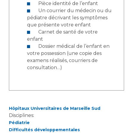
Pièce identité de l’enfant
Un courrier du médecin ou du
pédiatre décrivant les symptômes
que présente votre enfant
Carnet de santé de votre
enfant
Dossier médical de l’enfant en
votre possession (une copie des
examens réalisés, courriers de
consultation…)
Hôpitaux Universitaires de Marseille Sud
Disciplines:
Pédiatrie
Difficultés développementales