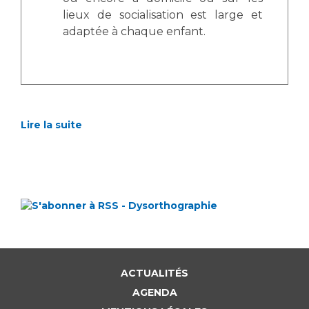
lieux de socialisation est large et
adaptée à chaque enfant.
Lire la suite
ACTUALITÉS
AGENDA