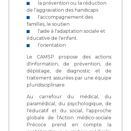
la prévention ou la réduction
de l’aggravation des handicaps
l'accompagnement des
familles, le soutien
l'aide à l'adaptation sociale et
éducative de l'enfant.
l’orientation
Le CAMSP propose des actions
d'information, de prévention, de
dépistage, de diagnostic et de
traitement assurées par une équipe
pluridisciplinaire.
Au carrefour du médical, du
paramédical, du psychologique, de
l'éducatif et du social, l'approche
globale de l'Action médico-sociale
Précoce prend en compte la