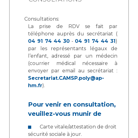
Consultations:
La prise de RDV se fait par
téléphone auprès du secrétariat (
04 91 74 44 30
-
04 91 74 44 31
)
par les représentants légaux de
l’enfant, adressé par un médecin
(courrier médical nécessaire à
envoyer par email au secrétariat :
Secretariat.CAMSP.poly@ap-
hm.fr
).
Pour venir en consultation,
veuillez-vous munir de
Carte vitale/attestation de droit
sécurité sociale à jour.