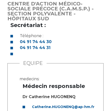
CENTRE D'ACTION MÉDICO-
SOCIALE PRÉCOCE (C.A.M.S.P.) -
SECTION POLYVALENTE -
HÔPITAUX SUD
Secrétariat :
Téléphone :
04 91 74 44 30
04 91 74 44 31
EQUIPE
medecins:
Médecin responsable
Dr Catherine HUGONENQ
Catherine.HUGONENQ@ap-hm.fr