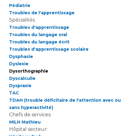
Pédiatrie
Troubles de l'apprentissage
Spécialités:
Troubles d'apprentissage
Troubles du langage oral
Troubles du langage écrit
Troubles d'apprentissage scolaire
Dysphasie
Dyslexie
Dysorthographie
Dyscalculie
Dyspraxie
TAC
TDAH (trouble déficitaire de l'attention avec ou
sans hyperactivité)
Chefs de services:
MILH Mathieu
Hôpital secteur: