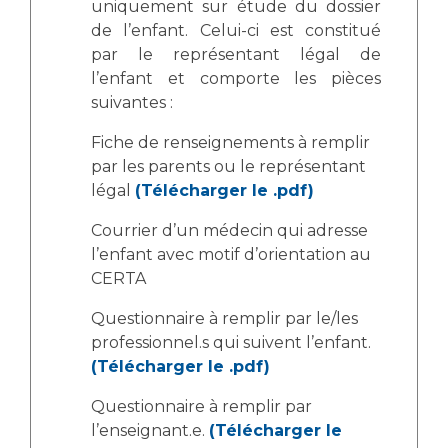
uniquement sur étude du dossier
de l’enfant. Celui-ci est constitué
par le représentant légal de
l’enfant et comporte les pièces
suivantes :
Fiche de renseignements à remplir
par les parents ou le représentant
légal
(Télécharger le .pdf)
Courrier d’un médecin qui adresse
l’enfant avec motif d’orientation au
CERTA
Questionnaire à remplir par le/les
professionnel.s qui suivent l’enfant.
(Télécharger le .pdf)
Questionnaire à remplir par
l’enseignant.e.
(Télécharger le