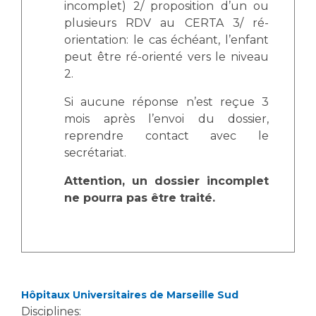
incomplet) 2/ proposition d’un ou
plusieurs RDV au CERTA 3/ ré-
orientation: le cas échéant, l’enfant
peut être ré-orienté vers le niveau
2.
Si aucune réponse n’est reçue 3
mois après l’envoi du dossier,
reprendre contact avec le
secrétariat.
Attention, un dossier incomplet
ne pourra pas être traité.
Hôpitaux Universitaires de Marseille Sud
Disciplines: