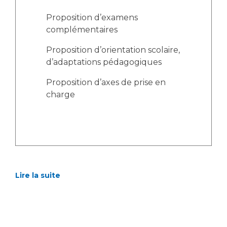
Proposition d’examens
complémentaires
Proposition d’orientation scolaire,
d’adaptations pédagogiques
Proposition d’axes de prise en
charge
Lire la suite