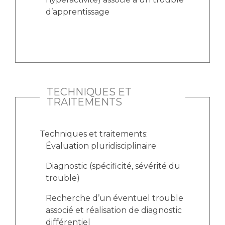
d’apprentissage
TECHNIQUES ET
TRAITEMENTS
Techniques et traitements:
Évaluation pluridisciplinaire
Diagnostic (spécificité, sévérité du
trouble)
Recherche d’un éventuel trouble
associé et réalisation de diagnostic
différentiel