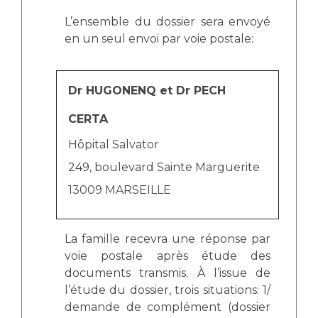
L’ensemble du dossier sera envoyé
en un seul envoi par voie postale:
Dr HUGONENQ et Dr PECH
CERTA
Hôpital Salvator
249, boulevard Sainte Marguerite
13009 MARSEILLE
La famille recevra une réponse par
voie postale après étude des
documents transmis. À l’issue de
l’étude du dossier, trois situations: 1/
demande de complément (dossier