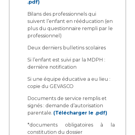
.pdf)
Bilans des professionnels qui
suivent l’enfant en rééducation (en
plus du questionnaire rempli par le
professionnel)
Deux derniers bulletins scolaires
Si l’enfant est suivi par la MDPH :
dernière notification
Si une équipe éducative a eu lieu :
copie du GEVASCO
Documents de service remplis et
signés : demande d’autorisation
parentale.
(Télécharger le .pdf)
*documents obligatoires à la
constitution du dossier