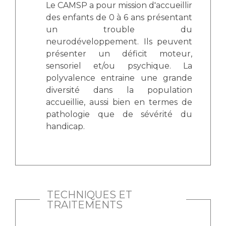
Le CAMSP a pour mission d'accueillir
des enfants de 0 à 6 ans présentant
un trouble du
neurodéveloppement. Ils peuvent
présenter un déficit moteur,
sensoriel et/ou psychique. La
polyvalence entraine une grande
diversité dans la population
accueillie, aussi bien en termes de
pathologie que de sévérité du
handicap.
TECHNIQUES ET
TRAITEMENTS