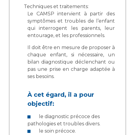
Techniques et traitements:
Le CAMSP intervient à partir des
symptômes et troubles de l’enfant
qui interrogent les parents, leur
entourage, et les professionnels.
Il doit être en mesure de proposer à
chaque enfant, si nécessaire, un
bilan diagnostique déclenchant ou
pas une prise en charge adaptée à
ses besoins.
À cet égard, il a pour
objectif:
le diagnostic précoce des
pathologies et troubles divers.
le soin précoce.