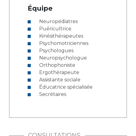
Équipe
Neuropédiatres
Puéricultrice
Kinésithérapeutes
Psychomotriciennes
Psychologues
Neuropsychologue
Orthophoniste
Ergothérapeute
Assistante sociale
Éducatrice spécialisée
Secrétaires
CONSULTATIONS