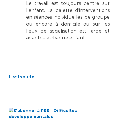
Le travail est toujours centré sur
l'enfant. La palette d'interventions
en séances individuelles, de groupe
ou encore à domicile ou sur les
lieux de socialisation est large et
adaptée à chaque enfant.
Lire la suite