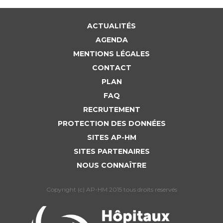
ACTUALITÉS
AGENDA
MENTIONS LÉGALES
CONTACT
PLAN
FAQ
RECRUTEMENT
PROTECTION DES DONNÉES
SITES AP-HM
SITES PARTENAIRES
NOUS CONNAÎTRE
Copyright (c) AP-HM 2015 tous droits reservés