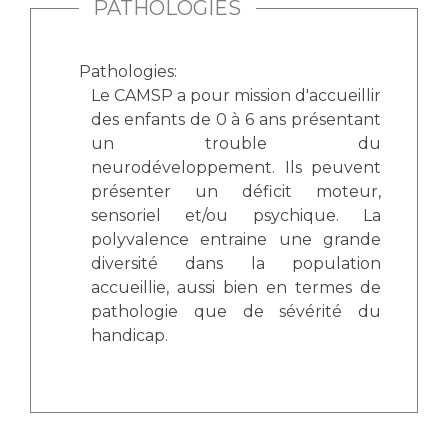
PATHOLOGIES
Pathologies:
Le CAMSP a pour mission d'accueillir
des enfants de 0 à 6 ans présentant
un trouble du
neurodéveloppement. Ils peuvent
présenter un déficit moteur,
sensoriel et/ou psychique. La
polyvalence entraine une grande
diversité dans la population
accueillie, aussi bien en termes de
pathologie que de sévérité du
handicap.