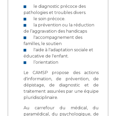
le diagnostic précoce des
pathologies et troubles divers.
le soin précoce.
la prévention ou la réduction
de l’aggravation des handicaps
l'accompagnement des
familles, le soutien
l'aide à l'adaptation sociale et
éducative de l'enfant.
l’orientation
Le CAMSP propose des actions
d'information, de prévention, de
dépistage, de diagnostic et de
traitement assurées par une équipe
pluridisciplinaire.
Au carrefour du médical, du
paramédical, du psychologique, de