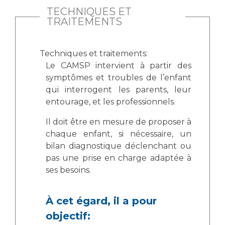
TECHNIQUES ET
TRAITEMENTS
Techniques et traitements:
Le CAMSP intervient à partir des
symptômes et troubles de l’enfant
qui interrogent les parents, leur
entourage, et les professionnels.
Il doit être en mesure de proposer à
chaque enfant, si nécessaire, un
bilan diagnostique déclenchant ou
pas une prise en charge adaptée à
ses besoins.
À cet égard, il a pour
objectif: