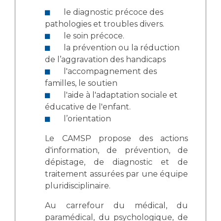
le diagnostic précoce des
pathologies et troubles divers.
le soin précoce.
la prévention ou la réduction
de l’aggravation des handicaps
l'accompagnement des
familles, le soutien
l'aide à l'adaptation sociale et
éducative de l'enfant.
l’orientation
Le CAMSP propose des actions
d'information, de prévention, de
dépistage, de diagnostic et de
traitement assurées par une équipe
pluridisciplinaire.
Au carrefour du médical, du
paramédical, du psychologique, de