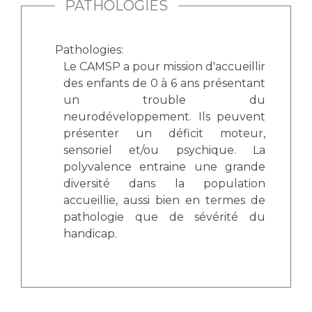
PATHOLOGIES
Pathologies:
Le CAMSP a pour mission d'accueillir
des enfants de 0 à 6 ans présentant
un trouble du
neurodéveloppement. Ils peuvent
présenter un déficit moteur,
sensoriel et/ou psychique. La
polyvalence entraine une grande
diversité dans la population
accueillie, aussi bien en termes de
pathologie que de sévérité du
handicap.