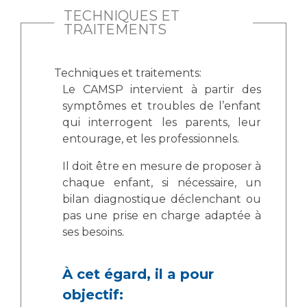
TECHNIQUES ET
TRAITEMENTS
Techniques et traitements:
Le CAMSP intervient à partir des
symptômes et troubles de l’enfant
qui interrogent les parents, leur
entourage, et les professionnels.
Il doit être en mesure de proposer à
chaque enfant, si nécessaire, un
bilan diagnostique déclenchant ou
pas une prise en charge adaptée à
ses besoins.
À cet égard, il a pour
objectif: