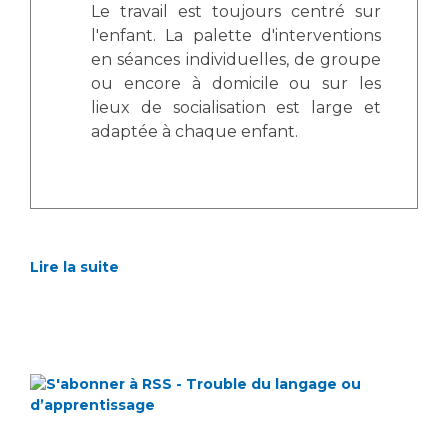
Le travail est toujours centré sur
l'enfant. La palette d'interventions
en séances individuelles, de groupe
ou encore à domicile ou sur les
lieux de socialisation est large et
adaptée à chaque enfant.
Lire la suite