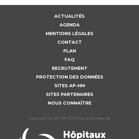
ACTUALITÉS
AGENDA
MENTIONS LÉGALES
CONTACT
PLAN
FAQ
RECRUTEMENT
PROTECTION DES DONNÉES
SITES AP-HM
SITES PARTENAIRES
NOUS CONNAÎTRE
Copyright (c) AP-HM 2015 tous droits reservés