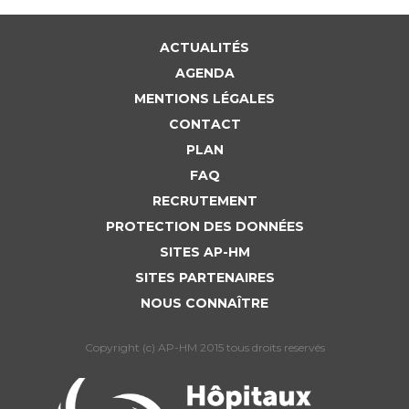
ACTUALITÉS
AGENDA
MENTIONS LÉGALES
CONTACT
PLAN
FAQ
RECRUTEMENT
PROTECTION DES DONNÉES
SITES AP-HM
SITES PARTENAIRES
NOUS CONNAÎTRE
Copyright (c) AP-HM 2015 tous droits reservés