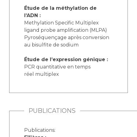
Étude de la méthylation de
l’ADN :
Methylation Specific Multiplex
ligand probe amplification (MLPA)
Pyroséquençage après conversion
au bisulfite de sodium
Étude de l’expression génique :
PCR quantitative en temps
réel multiplex
PUBLICATIONS
Publications: