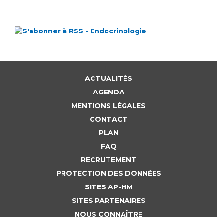
ACTUALITÉS
AGENDA
MENTIONS LÉGALES
CONTACT
PLAN
FAQ
RECRUTEMENT
PROTECTION DES DONNÉES
SITES AP-HM
SITES PARTENAIRES
NOUS CONNAÎTRE