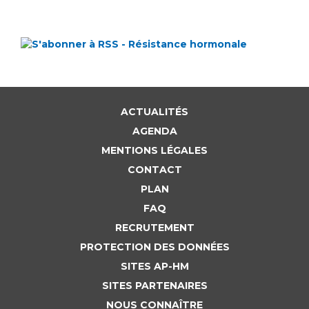
ACTUALITÉS
AGENDA
MENTIONS LÉGALES
CONTACT
PLAN
FAQ
RECRUTEMENT
PROTECTION DES DONNÉES
SITES AP-HM
SITES PARTENAIRES
NOUS CONNAÎTRE