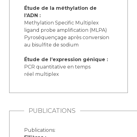
Étude de la méthylation de
l’ADN :
Methylation Specific Multiplex
ligand probe amplification (MLPA)
Pyroséquençage après conversion
au bisulfite de sodium
Étude de l’expression génique :
PCR quantitative en temps
réel multiplex
PUBLICATIONS
Publications: