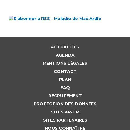
ACTUALITÉS
AGENDA
MENTIONS LÉGALES
CONTACT
PLAN
FAQ
RECRUTEMENT
PROTECTION DES DONNÉES
SITES AP-HM
SITES PARTENAIRES
NOUS CONNAÎTRE