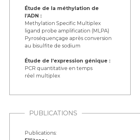
Étude de la méthylation de
l’ADN :
Methylation Specific Multiplex
ligand probe amplification (MLPA)
Pyroséquençage après conversion
au bisulfite de sodium
Étude de l’expression génique :
PCR quantitative en temps
réel multiplex
PUBLICATIONS
Publications: