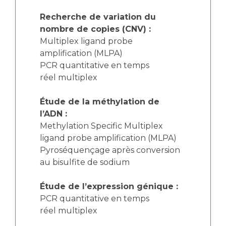
Recherche de variation du
nombre de copies (CNV) :
Multiplex ligand probe
amplification (MLPA)
PCR quantitative en temps
réel multiplex
Étude de la méthylation de
l’ADN :
Methylation Specific Multiplex
ligand probe amplification (MLPA)
Pyroséquençage après conversion
au bisulfite de sodium
Étude de l’expression génique :
PCR quantitative en temps
réel multiplex