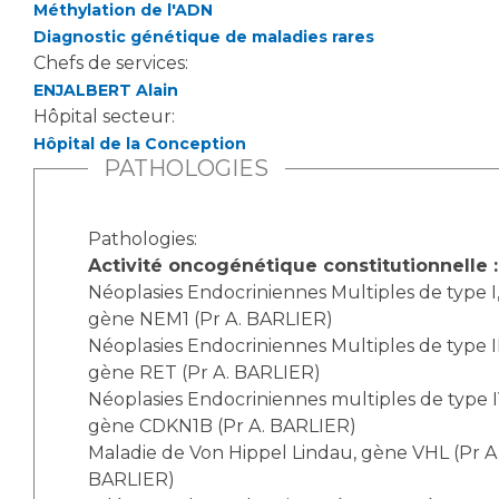
Méthylation de l'ADN
Diagnostic génétique de maladies rares
Chefs de services:
ENJALBERT Alain
Hôpital secteur:
Hôpital de la Conception
PATHOLOGIES
Pathologies:
Activité oncogénétique constitutionnelle :
Néoplasies Endocriniennes Multiples de type I
gène NEM1 (Pr A. BARLIER)
Néoplasies Endocriniennes Multiples de type II
gène RET (Pr A. BARLIER)
Néoplasies Endocriniennes multiples de type I
gène CDKN1B (Pr A. BARLIER)
Maladie de Von Hippel Lindau, gène VHL (Pr A
BARLIER)