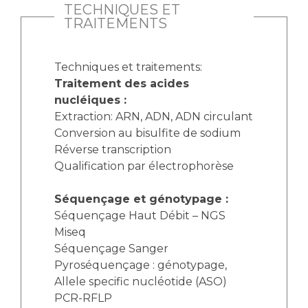
TECHNIQUES ET
TRAITEMENTS
Techniques et traitements:
Traitement des acides
nucléiques :
Extraction: ARN, ADN, ADN circulant
Conversion au bisulfite de sodium
Réverse transcription
Qualification par électrophorèse
Séquençage et génotypage :
Séquençage Haut Débit – NGS
Miseq
Séquençage Sanger
Pyroséquençage : génotypage,
Allele specific nucléotide (ASO)
PCR-RFLP