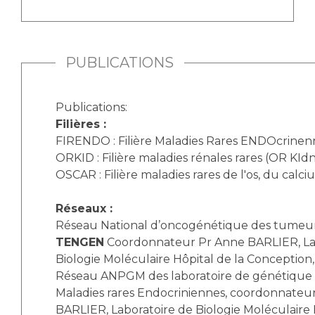
PUBLICATIONS
Publications:
Filières :
FIRENDO : Filière Maladies Rares ENDOcrinen
ORKID : Filière maladies rénales rares (OR KId
OSCAR : Filière maladies rares de l'os, du calci
Réseaux :
Réseau National d’oncogénétique des tumeur
TENGEN
Coordonnateur Pr Anne BARLIER, La
Biologie Moléculaire Hôpital de la Conception,
Réseau ANPGM des laboratoire de génétique 
Maladies rares Endocriniennes, coordonnateu
BARLIER, Laboratoire de Biologie Moléculaire 