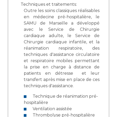
Techniques et traitements:
Outre les soins classiques réalisables
en médecine pré-hospitalière, le
SAMU de Marseille a développé
avec le Service de Chirurgie
cardiaque adulte, le Service de
Chirurgie cardiaque infantile, et la
réanimation respiratoire, des
techniques d'assistance circulatoire
et respiratoire mobiles permettant
la prise en charge à distance de
patients en détresse et leur
transfert après mise en place de ces
techniques d'assistance.
Technique de réanimation pré-
hospitalière
Ventilation assistée
Thrombolyse pré-hospitalière