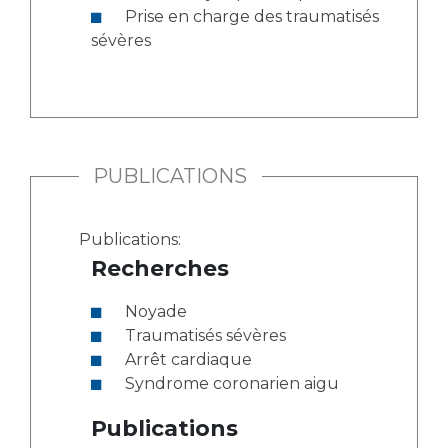
Prise en charge des traumatisés
sévères
PUBLICATIONS
Publications:
Recherches
Noyade
Traumatisés sévères
Arrêt cardiaque
Syndrome coronarien aigu
Publications