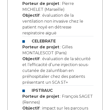
Porteur de projet
: Pierre
MICHELET (Marseille)
Objectif
: évaluation de la
ventilation non invasive chez le
patient noyé en détresse
respiratoire aiguë
CELEBRATE
Porteur de projet
: Gilles
MONTALESCOT (Paris)
Objectif
: évaluation de la sécurité
et l’efficacité d’une injection sous-
cutanée de zalunfiban en
préhospitalier chez des patients
présentant un SCA ST+
IPSTRAUC
Porteur de projet
: François SAGET
(Rennes)
Objectif
: impact sur les parcours