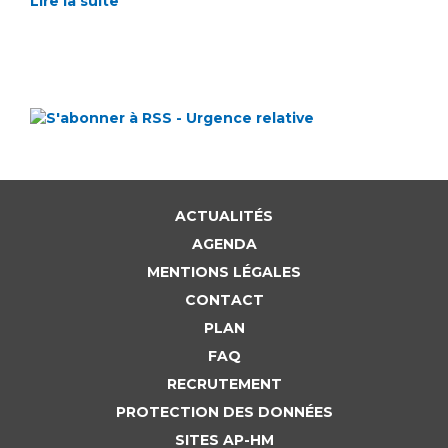
Lire la suite
ACTUALITÉS
AGENDA
MENTIONS LÉGALES
CONTACT
PLAN
FAQ
RECRUTEMENT
PROTECTION DES DONNÉES
SITES AP-HM