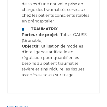
de soins d’une nouvelle prise en
charge des traumatisés cervicaux
chez les patients conscients stables
en préhospitalier
TRAUMATRIX
Porteur de projet
: Tobias GAUSS
(Grenoble)
Objectif
: utilisation de modèles
d’intelligence artificielle en
régulation pour quantifier les
besoins du patient traumatisé
sévère et ainsi réduire les risques
associés au sous / sur triage