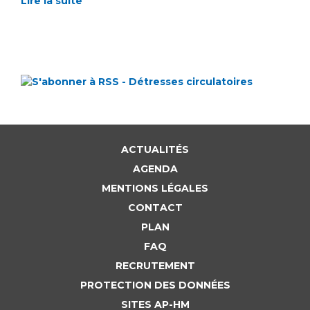
Lire la suite
ACTUALITÉS
AGENDA
MENTIONS LÉGALES
CONTACT
PLAN
FAQ
RECRUTEMENT
PROTECTION DES DONNÉES
SITES AP-HM