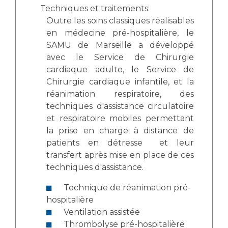
Techniques et traitements:
Outre les soins classiques réalisables
en médecine pré-hospitalière, le
SAMU de Marseille a développé
avec le Service de Chirurgie
cardiaque adulte, le Service de
Chirurgie cardiaque infantile, et la
réanimation respiratoire, des
techniques d'assistance circulatoire
et respiratoire mobiles permettant
la prise en charge à distance de
patients en détresse et leur
transfert après mise en place de ces
techniques d'assistance.
Technique de réanimation pré-
hospitalière
Ventilation assistée
Thrombolyse pré-hospitalière