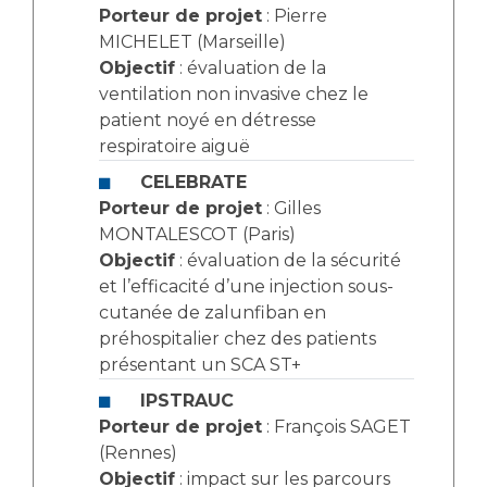
Porteur de projet
: Pierre
MICHELET (Marseille)
Objectif
: évaluation de la
ventilation non invasive chez le
patient noyé en détresse
respiratoire aiguë
CELEBRATE
Porteur de projet
: Gilles
MONTALESCOT (Paris)
Objectif
: évaluation de la sécurité
et l’efficacité d’une injection sous-
cutanée de zalunfiban en
préhospitalier chez des patients
présentant un SCA ST+
IPSTRAUC
Porteur de projet
: François SAGET
(Rennes)
Objectif
: impact sur les parcours