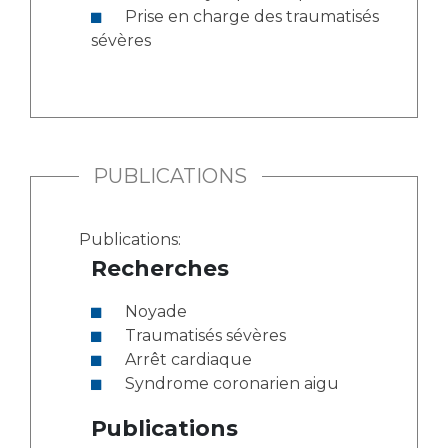
Prise en charge des traumatisés
sévères
PUBLICATIONS
Publications:
Recherches
Noyade
Traumatisés sévères
Arrêt cardiaque
Syndrome coronarien aigu
Publications