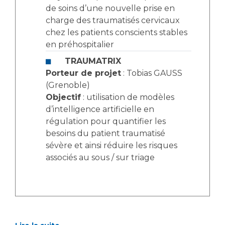
de soins d’une nouvelle prise en
charge des traumatisés cervicaux
chez les patients conscients stables
en préhospitalier
TRAUMATRIX
Porteur de projet
: Tobias GAUSS
(Grenoble)
Objectif
: utilisation de modèles
d’intelligence artificielle en
régulation pour quantifier les
besoins du patient traumatisé
sévère et ainsi réduire les risques
associés au sous / sur triage