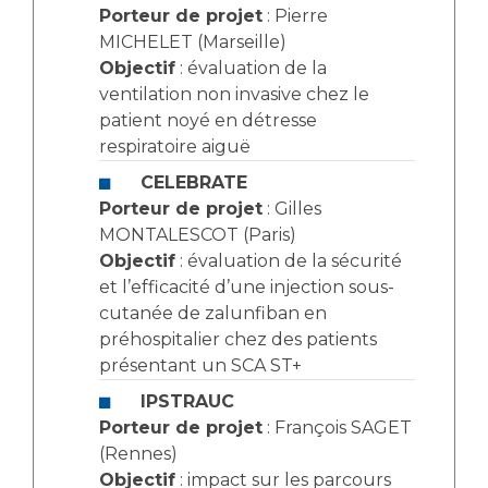
Porteur de projet
: Pierre
MICHELET (Marseille)
Objectif
: évaluation de la
ventilation non invasive chez le
patient noyé en détresse
respiratoire aiguë
CELEBRATE
Porteur de projet
: Gilles
MONTALESCOT (Paris)
Objectif
: évaluation de la sécurité
et l’efficacité d’une injection sous-
cutanée de zalunfiban en
préhospitalier chez des patients
présentant un SCA ST+
IPSTRAUC
Porteur de projet
: François SAGET
(Rennes)
Objectif
: impact sur les parcours