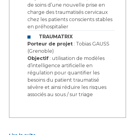
de soins d’une nouvelle prise en
charge des traumatisés cervicaux
chez les patients conscients stables
en préhospitalier
TRAUMATRIX
Porteur de projet
: Tobias GAUSS
(Grenoble)
Objectif
: utilisation de modèles
d’intelligence artificielle en
régulation pour quantifier les
besoins du patient traumatisé
sévère et ainsi réduire les risques
associés au sous / sur triage