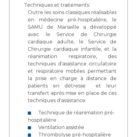
Techniques et traitements:
Outre les soins classiques réalisables
en médecine pré-hospitalière, le
SAMU de Marseille a développé
avec le Service de Chirurgie
cardiaque adulte, le Service de
Chirurgie cardiaque infantile, et la
réanimation respiratoire, des
techniques d'assistance circulatoire
et respiratoire mobiles permettant
la prise en charge à distance de
patients en détresse et leur
transfert après mise en place de ces
techniques d'assistance.
Technique de réanimation pré-
hospitalière
Ventilation assistée
Thrombolyse pré-hospitalière