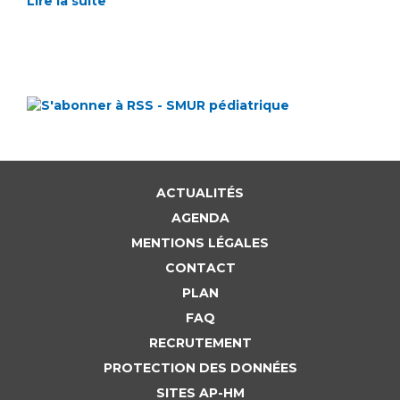
Lire la suite
ACTUALITÉS
AGENDA
MENTIONS LÉGALES
CONTACT
PLAN
FAQ
RECRUTEMENT
PROTECTION DES DONNÉES
SITES AP-HM