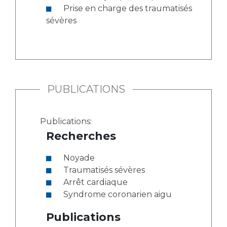
Prise en charge des traumatisés
sévères
PUBLICATIONS
Publications:
Recherches
Noyade
Traumatisés sévères
Arrêt cardiaque
Syndrome coronarien aigu
Publications