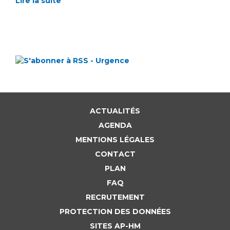
Lire la suite
ACTUALITÉS
AGENDA
MENTIONS LÉGALES
CONTACT
PLAN
FAQ
RECRUTEMENT
PROTECTION DES DONNÉES
SITES AP-HM