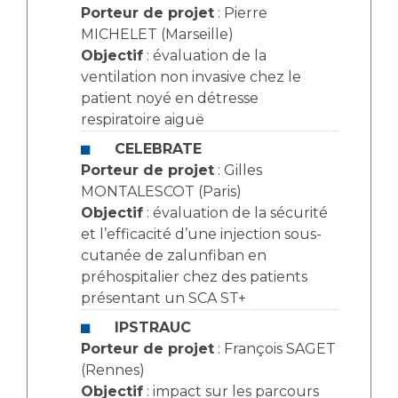
Porteur de projet
: Pierre
MICHELET (Marseille)
Objectif
: évaluation de la
ventilation non invasive chez le
patient noyé en détresse
respiratoire aiguë
CELEBRATE
Porteur de projet
: Gilles
MONTALESCOT (Paris)
Objectif
: évaluation de la sécurité
et l’efficacité d’une injection sous-
cutanée de zalunfiban en
préhospitalier chez des patients
présentant un SCA ST+
IPSTRAUC
Porteur de projet
: François SAGET
(Rennes)
Objectif
: impact sur les parcours