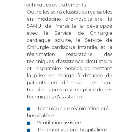
Techniques et traitements:
Outre les soins classiques réalisables
en médecine pré-hospitalière, le
SAMU de Marseille a développé
avec le Service de Chirurgie
cardiaque adulte, le Service de
Chirurgie cardiaque infantile, et la
réanimation respiratoire, des
techniques d'assistance circulatoire
et respiratoire mobiles permettant
la prise en charge à distance de
patients en détresse et leur
transfert après mise en place de ces
techniques d'assistance.
Technique de réanimation pré-
hospitalière
Ventilation assistée
Thrombolyse pré-hospitalière