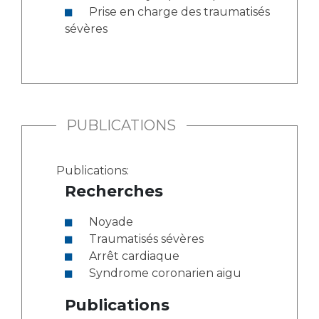
Prise en charge des traumatisés
sévères
PUBLICATIONS
Publications:
Recherches
Noyade
Traumatisés sévères
Arrêt cardiaque
Syndrome coronarien aigu
Publications