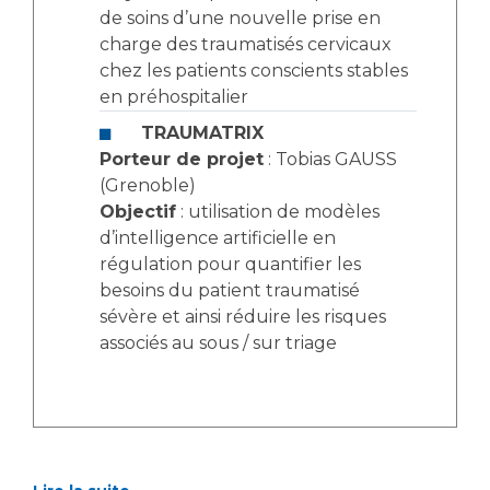
de soins d’une nouvelle prise en
charge des traumatisés cervicaux
chez les patients conscients stables
en préhospitalier
TRAUMATRIX
Porteur de projet
: Tobias GAUSS
(Grenoble)
Objectif
: utilisation de modèles
d’intelligence artificielle en
régulation pour quantifier les
besoins du patient traumatisé
sévère et ainsi réduire les risques
associés au sous / sur triage